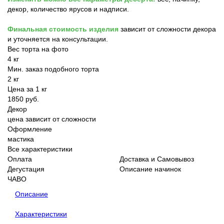
декор, количество ярусов и надписи.
Финальная стоимость изделия
зависит от сложности декора
и уточняется на консультации.
Вес торта на фото
4 кг
Мин. заказ подобного торта
2 кг
Цена за 1 кг
1850 руб.
Декор
цена зависит от сложности
Оформление
мастика
Все характеристики
Оплата
Доставка и Самовывоз
Дегустация
Описание начинок
ЧАВО
Описание
Характеристики