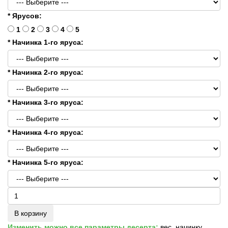
* Ярусов:
1
2
3
4
5
* Начинка 1-го яруса:
* Начинка 2-го яруса:
* Начинка 3-го яруса:
* Начинка 4-го яруса:
* Начинка 5-го яруса:
В корзину
Изменить можно все параметры десерта:
вес, начинку,