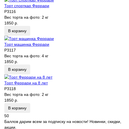
Торт спорткар Феррари
P3116
Вес торта на фото:
2 кг
1850 р.
В корзину
Торт машинка Феррари
P3117
Вес торта на фото:
4 кг
1850 р.
В корзину
Торт Феррари на 8 лет
P3118
Вес торта на фото:
2 кг
1850 р.
В корзину
50
Баллов дарим всем за подписку на новости! Новинки, скидки,
акции.