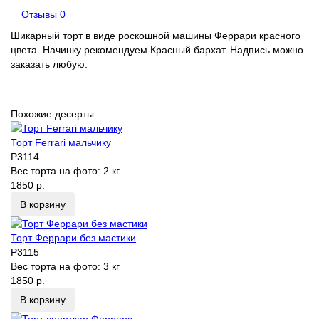
Отзывы
0
Шикарный торт в виде роскошной машины Феррари красного
цвета. Начинку рекомендуем Красный бархат. Надпись можно
заказать любую.
Похожие десерты
Торт Ferrari мальчику
P3114
Вес торта на фото:
2 кг
1850 р.
В корзину
Торт Феррари без мастики
P3115
Вес торта на фото:
3 кг
1850 р.
В корзину