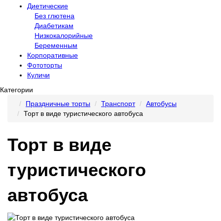
Диетические
Без глютена
Диабетикам
Низкокалорийные
Беременным
Корпоративные
Фототорты
Куличи
Категории
Праздничные торты
Транспорт
Автобусы
Торт в виде туристического автобуса
Торт в виде
туристического
автобуса