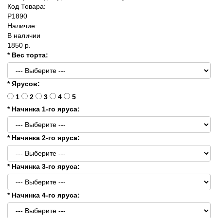
Код Товара:
P1890
Наличие:
В наличии
1850 р.
* Вес торта:
* Ярусов:
1
2
3
4
5
* Начинка 1-го яруса:
* Начинка 2-го яруса:
* Начинка 3-го яруса:
* Начинка 4-го яруса: