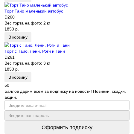
Торт Тайо маленький автобус
D260
Вес торта на фото:
2 кг
1850 р.
В корзину
Торт с Тайо, Лени, Роги и Гани
D261
Вес торта на фото:
3 кг
1850 р.
В корзину
50
Баллов дарим всем за подписку на новости! Новинки, скидки,
акции.
Оформить подписку