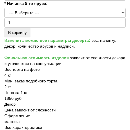
* Начинка 5-го яруса:
В корзину
Изменить можно все параметры десерта:
вес, начинку,
декор, количество ярусов и надписи.
Финальная стоимость изделия
зависит от сложности декора
и уточняется на консультации.
Вес торта на фото
4 кг
Мин. заказ подобного торта
2 кг
Цена за 1 кг
1850 руб.
Декор
цена зависит от сложности
Оформление
мастика
Все характеристики