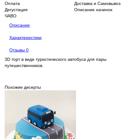
Оплата
Доставка и Самовывоз
Дегустация
Описание начинок
ЧАВО
Описание
Характеристики
Отзывы
0
3D торт в виде туристического автобуса для пары
путешественников.
Похожие десерты