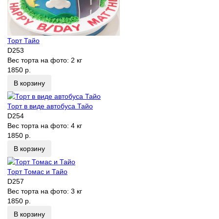
Торт Тайо
D253
Вес торта на фото:
2 кг
1850 р.
В корзину
Торт в виде автобуса Тайо
D254
Вес торта на фото:
4 кг
1850 р.
В корзину
Торт Томас и Тайо
D257
Вес торта на фото:
3 кг
1850 р.
В корзину