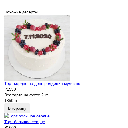
Похожие десерты
Торт сердце на день рождения мужчине
P1599
Вес торта на фото:
2 кг
1850 р.
В корзину
Торт большое сердце
P1600