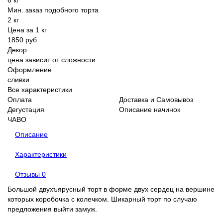
6 кг
Мин. заказ подобного торта
2 кг
Цена за 1 кг
1850 руб.
Декор
цена зависит от сложности
Оформление
сливки
Все характеристики
Оплата
Доставка и Самовывоз
Дегустация
Описание начинок
ЧАВО
Описание
Характеристики
Отзывы
0
Большой двухъярусный торт в форме двух сердец на вершине
которых коробочка с колечком. Шикарный торт по случаю
предложения выйти замуж.