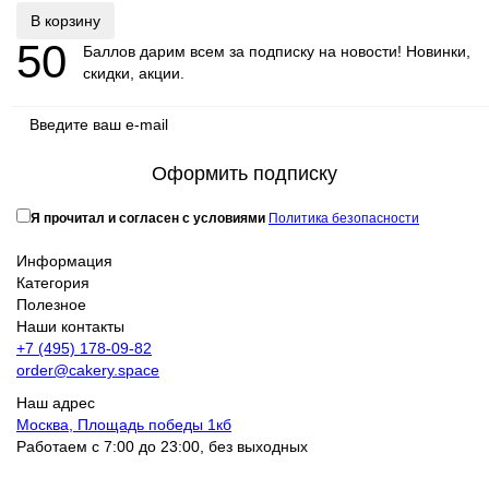
В корзину
50
Баллов дарим всем за подписку на новости! Новинки,
скидки, акции.
Оформить подписку
Я прочитал и согласен с условиями
Политика безопасности
Информация
Категория
Полезное
Наши контакты
+7 (495) 178-09-82
order@cakery.space
Наш адрес
Москва, Площадь победы 1кб
Работаем с 7:00 до 23:00, без выходных