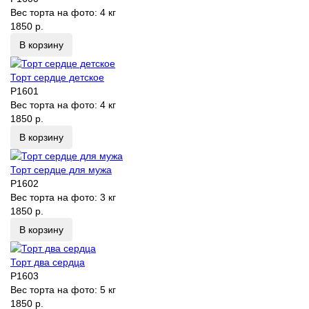
Вес торта на фото:
4 кг
1850 р.
В корзину
Торт сердце детское
P1601
Вес торта на фото:
4 кг
1850 р.
В корзину
Торт сердце для мужа
P1602
Вес торта на фото:
3 кг
1850 р.
В корзину
Торт два сердца
P1603
Вес торта на фото:
5 кг
1850 р.