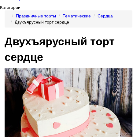
Категории
Праздничные торты
Тематические
Сердца
Двухъярусный торт сердце
Двухъярусный торт
сердце