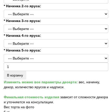
* Начинка 2-го яруса:
* Начинка 3-го яруса:
* Начинка 4-го яруса:
* Начинка 5-го яруса:
В корзину
Изменить можно все параметры десерта:
вес, начинку,
декор, количество ярусов и надписи.
Финальная стоимость изделия
зависит от сложности декора
и уточняется на консультации.
Вес торта на фото