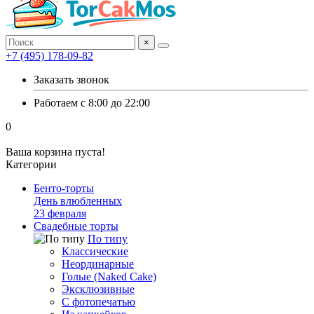
×
+7 (495) 178-09-82
Заказать звонок
Работаем с 8:00 до 22:00
0
Ваша корзина пуста!
Категории
Бенто-торты
День влюбленных
23 февраля
Свадебные торты
По типу
Классические
Неординарные
Голые (Naked Cake)
Эксклюзивные
С фотопечатью