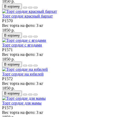
1850 р.
В корзину
Торт сердце красный бархат
P1570
Вес торта на фото:
3 кг
1850 р.
В корзину
Торт сердце с ягодами
P1571
Вес торта на фото:
3 кг
1850 р.
В корзину
Торт сердце на юбилей
P1572
Вес торта на фото:
3 кг
1850 р.
В корзину
Торт сердце для мамы
P1573
Вес торта на фото:
3 кг