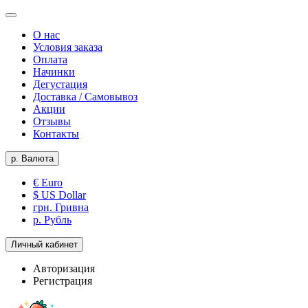
О нас
Условия заказа
Оплата
Начинки
Дегустация
Доставка / Самовывоз
Акции
Отзывы
Контакты
р.
Валюта
€ Euro
$ US Dollar
грн. Гривна
р. Рубль
Личный кабинет
Авторизация
Регистрация