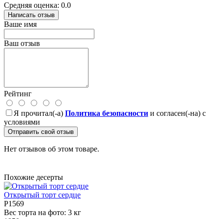
Средняя оценка: 0.0
Написать отзыв
Ваше имя
Ваш отзыв
Рейтинг
Я прочитал(-а)
Политика безопасности
и согласен(-на) с
условиями
Отправить свой отзыв
Нет отзывов об этом товаре.
Похожие десерты
Открытый торт сердце
P1569
Вес торта на фото:
3 кг