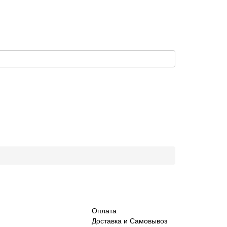
Оплата
Доставка и Самовывоз