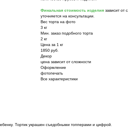
Финальная стоимость изделия
зависит от 
уточняется на консультации.
Вес торта на фото
3 кг
Мин. заказ подобного торта
2 кг
Цена за 1 кг
1850 руб.
Декор
цена зависит от сложности
Оформление
фотопечать
Все характеристики
 ребенку. Тортик украшен съедобными топперами и цифрой.