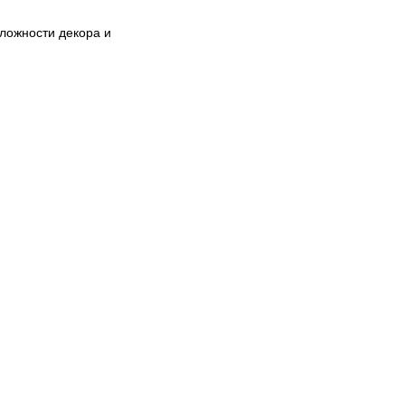
сложности декора и