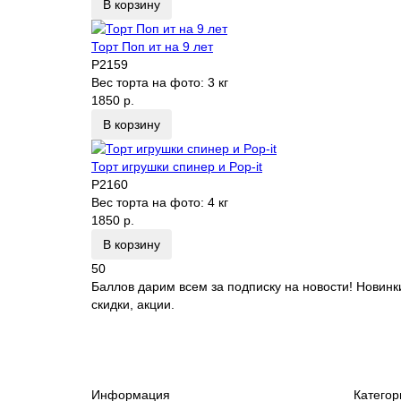
В корзину
Торт Поп ит на 9 лет
P2159
Вес торта на фото:
3 кг
1850 р.
В корзину
Торт игрушки спинер и Pop-it
P2160
Вес торта на фото:
4 кг
1850 р.
В корзину
50
Баллов дарим всем за подписку на новости! Новинк
скидки, акции.
Информация
Категор