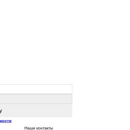
у
ности
Наши контакты