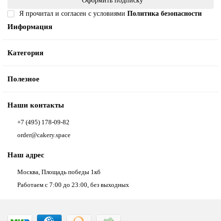
Оформить подписку
Я прочитал и согласен с условиями
Политика безопасности
Информация
Категория
Полезное
Наши контакты
+7 (495) 178-09-82
order@cakery.space
Наш адрес
Москва, Площадь победы 1кб
Работаем с 7:00 до 23:00, без выходных