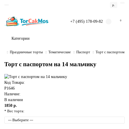
р.
+7 (495) 178-09-82
0
Категории
Праздничные торты
Тематические
Паспорт
Торт с паспортом на
Торт с паспортом на 14 мальчику
Код Товара:
P1646
Наличие:
В наличии
1850 р.
* Вес торта: