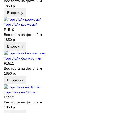
Вес торта на фото:
2 кг
1850 р.
В корзину
Торт Лайк кремовый
P1510
Вес торта на фото:
2 кг
1850 р.
В корзину
Торт Лайк без мастики
P1511
Вес торта на фото:
2 кг
1850 р.
В корзину
Торт Лайк на 10 лет
P1512
Вес торта на фото:
2 кг
1850 р.