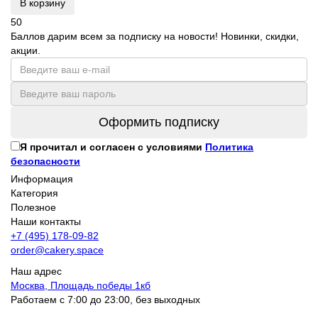
В корзину
50
Баллов дарим всем за подписку на новости! Новинки, скидки,
акции.
Оформить подписку
Я прочитал и согласен с условиями
Политика
безопасности
Информация
Категория
Полезное
Наши контакты
+7 (495) 178-09-82
order@cakery.space
Наш адрес
Москва, Площадь победы 1кб
Работаем с 7:00 до 23:00, без выходных