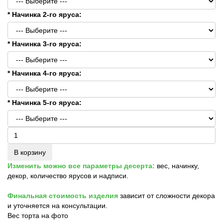
* Начинка 2-го яруса:
* Начинка 3-го яруса:
* Начинка 4-го яруса:
* Начинка 5-го яруса:
В корзину
Изменить можно все параметры десерта:
вес, начинку,
декор, количество ярусов и надписи.
Финальная стоимость изделия
зависит от сложности декора
и уточняется на консультации.
Вес торта на фото