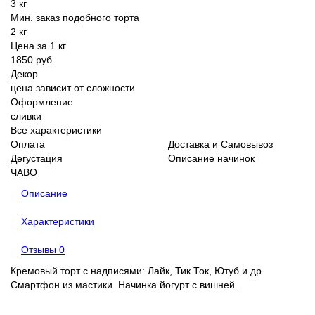
3 кг
Мин. заказ подобного торта
2 кг
Цена за 1 кг
1850 руб.
Декор
цена зависит от сложности
Оформление
сливки
Все характеристики
Оплата
Доставка и Самовывоз
Дегустация
Описание начинок
ЧАВО
Описание
Характеристики
Отзывы
0
Кремовый торт с надписями: Лайк, Тик Ток, Ютуб и др.
Смартфон из мастики. Начинка йогурт с вишней.