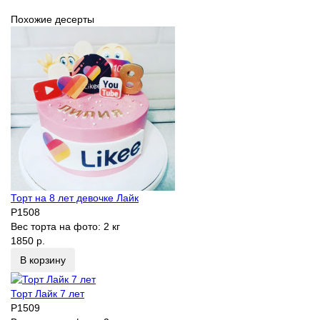
Похожие десерты
Торт на 8 лет девочке Лайк
P1508
Вес торта на фото:
2 кг
1850 р.
В корзину
Торт Лайк 7 лет
P1509