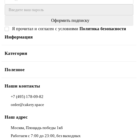
Оформить подписку
Я прочитал и согласен с условиями
Политика безопасности
Информация
Категория
Полезное
Наши контакты
+7 (495) 178-09-82
order@cakery.space
Наш адрес
Москва, Площадь победы 1кб
Работаем с 7:00 до 23:00, без выходных