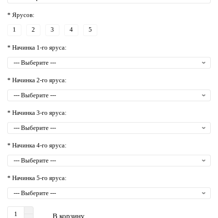
* Ярусов:
1
2
3
4
5
* Начинка 1-го яруса:
* Начинка 2-го яруса:
* Начинка 3-го яруса:
* Начинка 4-го яруса:
* Начинка 5-го яруса:
В корзину