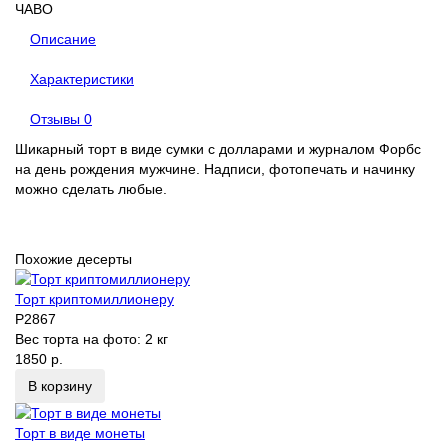
ЧАВО
Описание
Характеристики
Отзывы
0
Шикарный торт в виде сумки с долларами и журналом Форбс
на день рождения мужчине. Надписи, фотопечать и начинку
можно сделать любые.
Похожие десерты
Торт криптомиллионеру
P2867
Вес торта на фото:
2 кг
1850 р.
В корзину
Торт в виде монеты