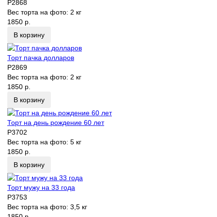
P2868
Вес торта на фото:
2 кг
1850 р.
В корзину
Торт пачка долларов
P2869
Вес торта на фото:
2 кг
1850 р.
В корзину
Торт на день рождение 60 лет
P3702
Вес торта на фото:
5 кг
1850 р.
В корзину
Торт мужу на 33 года
P3753
Вес торта на фото:
3,5 кг
1850 р.