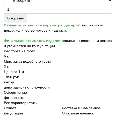
В корзину
Изменить можно все параметры десерта:
вес, начинку,
декор, количество ярусов и надписи.
Финальная стоимость изделия
зависит от сложности декора
и уточняется на консультации.
Вес торта на фото
6 кг
Мин. заказ подобного торта
2 кг
Цена за 1 кг
1850 руб.
Декор
цена зависит от сложности
Оформление
фотопечать
Все характеристики
Оплата
Доставка и Самовывоз
Дегустация
Описание начинок