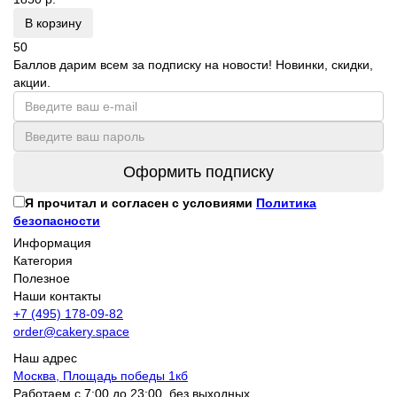
В корзину
50
Баллов дарим всем за подписку на новости! Новинки, скидки,
акции.
Оформить подписку
Я прочитал и согласен с условиями
Политика
безопасности
Информация
Категория
Полезное
Наши контакты
+7 (495) 178-09-82
order@cakery.space
Наш адрес
Москва, Площадь победы 1кб
Работаем с 7:00 до 23:00, без выходных