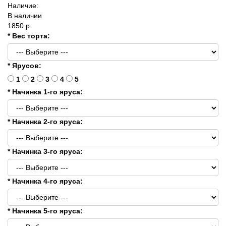
Наличие:
В наличии
1850 р.
* Вес торта:
* Ярусов:
1
2
3
4
5
* Начинка 1-го яруса:
* Начинка 2-го яруса:
* Начинка 3-го яруса:
* Начинка 4-го яруса:
* Начинка 5-го яруса: