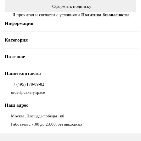
Оформить подписку
Я прочитал и согласен с условиями
Политика безопасности
Информация
Категория
Полезное
Наши контакты
+7 (495) 178-09-82
order@cakery.space
Наш адрес
Москва, Площадь победы 1кб
Работаем с 7:00 до 23:00, без выходных