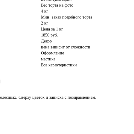
Вес торта на фото
4 кг
Мин. заказ подобного торта
2 кг
Цена за 1 кг
1850 руб.
Декор
цена зависит от сложности
Оформление
мастика
Все характеристики
олесиках. Сверху цветок и записка с поздравлением.