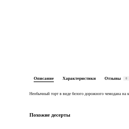
Описание
Характеристики
Отзывы
0
Необычный торт в виде белого дорожного чемодана на к
Похожие десерты