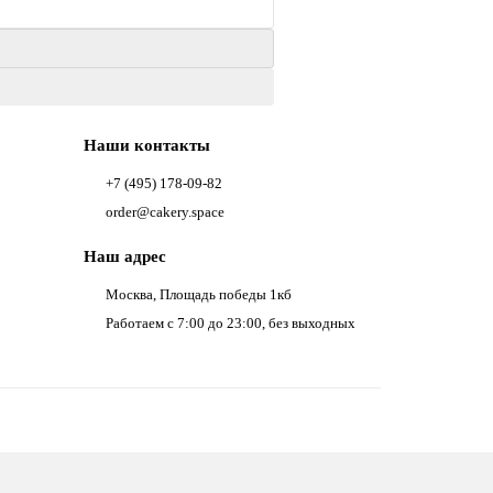
Наши контакты
+7 (495) 178-09-82
order@cakery.space
Наш адрес
Москва, Площадь победы 1кб
Работаем с 7:00 до 23:00, без выходных