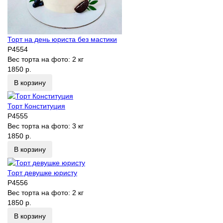
Торт на день юриста без мастики
P4554
Вес торта на фото:
2 кг
1850 р.
В корзину
Торт Конституция
P4555
Вес торта на фото:
3 кг
1850 р.
В корзину
Торт девушке юристу
P4556
Вес торта на фото:
2 кг
1850 р.
В корзину