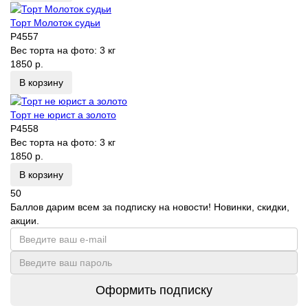
Торт Молоток судьи
P4557
Вес торта на фото:
3 кг
1850 р.
В корзину
Торт не юрист а золото
P4558
Вес торта на фото:
3 кг
1850 р.
В корзину
50
Баллов дарим всем за подписку на новости! Новинки, скидки,
акции.
Оформить подписку