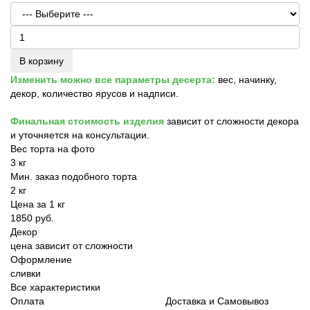
В корзину
Изменить можно все параметры десерта:
вес, начинку,
декор, количество ярусов и надписи.
Финальная стоимость изделия
зависит от сложности декора
и уточняется на консультации.
Вес торта на фото
3 кг
Мин. заказ подобного торта
2 кг
Цена за 1 кг
1850 руб.
Декор
цена зависит от сложности
Оформление
сливки
Все характеристики
Оплата
Доставка и Самовывоз