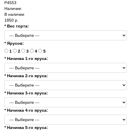
P4553
Наличие:
В наличии
1850 р.
* Вес торта:
* Ярусов:
1
2
3
4
5
* Начинка 1-го яруса:
* Начинка 2-го яруса:
* Начинка 3-го яруса:
* Начинка 4-го яруса:
* Начинка 5-го яруса: