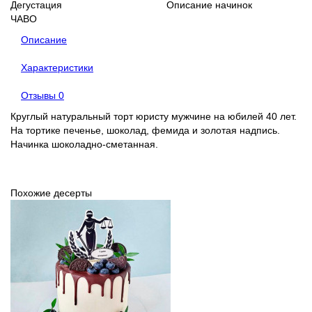
Дегустация
Описание начинок
ЧАВО
Описание
Характеристики
Отзывы
0
Круглый натуральный торт юристу мужчине на юбилей 40 лет.
На тортике печенье, шоколад, фемида и золотая надпись.
Начинка шоколадно-сметанная.
Похожие десерты