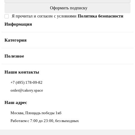
Оформить подписку
Я прочитал и согласен с условиями
Политика безопасности
Информация
Категория
Полезное
Наши контакты
+7 (495) 178-09-82
order@cakery.space
Наш адрес
Москва, Площадь победы 1кб
Работаем с 7:00 до 23:00, без выходных