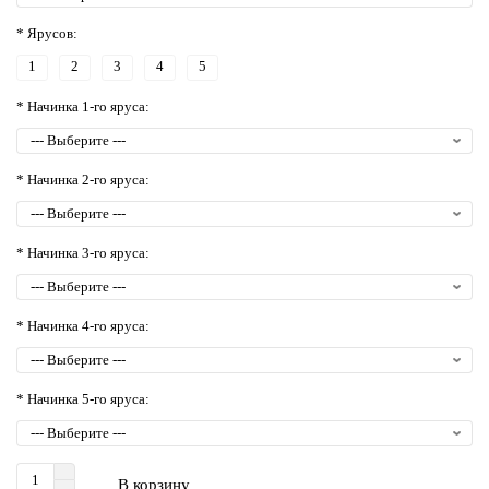
* Ярусов:
1
2
3
4
5
* Начинка 1-го яруса:
* Начинка 2-го яруса:
* Начинка 3-го яруса:
* Начинка 4-го яруса:
* Начинка 5-го яруса:
В корзину