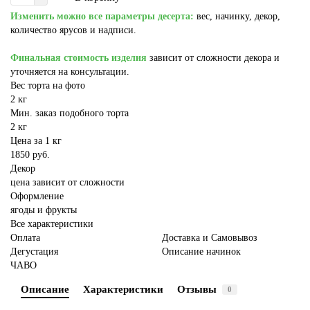
Изменить можно все параметры десерта:
вес, начинку, декор,
количество ярусов и надписи.
Финальная стоимость изделия
зависит от сложности декора и
уточняется на консультации.
Вес торта на фото
2 кг
Мин. заказ подобного торта
2 кг
Цена за 1 кг
1850 руб.
Декор
цена зависит от сложности
Оформление
ягоды и фрукты
Все характеристики
Оплата
Доставка и Самовывоз
Дегустация
Описание начинок
ЧАВО
Описание
Характеристики
Отзывы
0