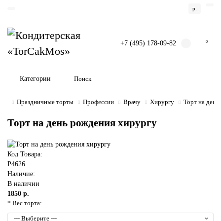
р.
+7 (495) 178-09-82
0
Категории
Праздничные торты
Профессии
Врачу
Хирургу
Торт на день
Торт на день рождения хирургу
Код Товара:
P4626
Наличие:
В наличии
1850 р.
* Вес торта: