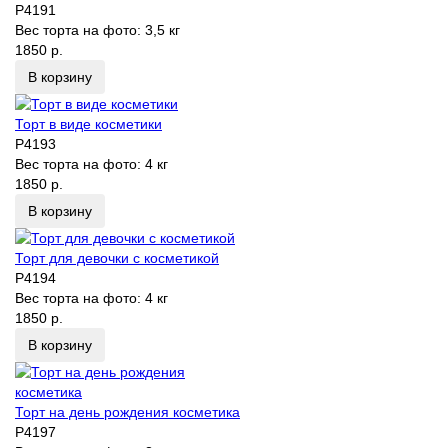
P4191
Вес торта на фото:
3,5 кг
1850 р.
В корзину
Торт в виде косметики
P4193
Вес торта на фото:
4 кг
1850 р.
В корзину
Торт для девочки с косметикой
P4194
Вес торта на фото:
4 кг
1850 р.
В корзину
Торт на день рождения косметика
P4197