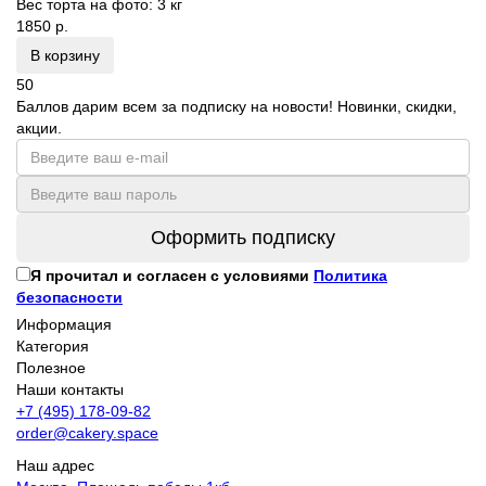
Вес торта на фото:
3 кг
1850 р.
В корзину
50
Баллов дарим всем за подписку на новости! Новинки, скидки,
акции.
Оформить подписку
Я прочитал и согласен с условиями
Политика
безопасности
Информация
Категория
Полезное
Наши контакты
+7 (495) 178-09-82
order@cakery.space
Наш адрес