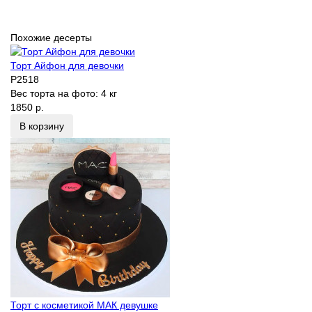
Похожие десерты
Торт Айфон для девочки
P2518
Вес торта на фото:
4 кг
1850 р.
В корзину
Торт с косметикой МАК девушке