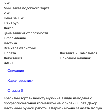
6 кг
Мин. заказ подобного торта
2 кг
Цена за 1 кг
1850 руб.
Декор
цена зависит от сложности
Оформление
мастика
Все характеристики
Оплата
Доставка и Самовывоз
Дегустация
Описание начинок
ЧАВО
Описание
Характеристики
Отзывы
0
Красивый торт визажисту мужчине в виде чемодана с
профессиональной косметикой на юбилей 30 лет. Декор
мастичный ручной работы. Надпись можно заказать любую.