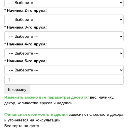
* Начинка 2-го яруса:
* Начинка 3-го яруса:
* Начинка 4-го яруса:
* Начинка 5-го яруса:
В корзину
Изменить можно все параметры десерта:
вес, начинку,
декор, количество ярусов и надписи.
Финальная стоимость изделия
зависит от сложности декора
и уточняется на консультации.
Вес торта на фото