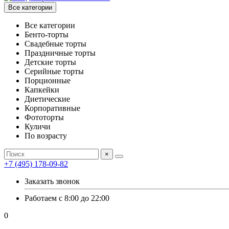
Все категории
Все категории
Бенто-торты
Свадебные торты
Праздничные торты
Детские торты
Серийные торты
Порционные
Капкейки
Диетические
Корпоративные
Фототорты
Куличи
По возрасту
×
+7 (495) 178-09-82
Заказать звонок
Работаем с 8:00 до 22:00
0