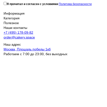
Я прочитал и согласен с условиями
Политика безопасности
Информация
Категория
Полезное
Наши контакты
+7 (495) 178-09-82
order@cakery.space
Наш адрес
Москва, Площадь победы 1кб
Работаем с 7:00 до 23:00, без выходных