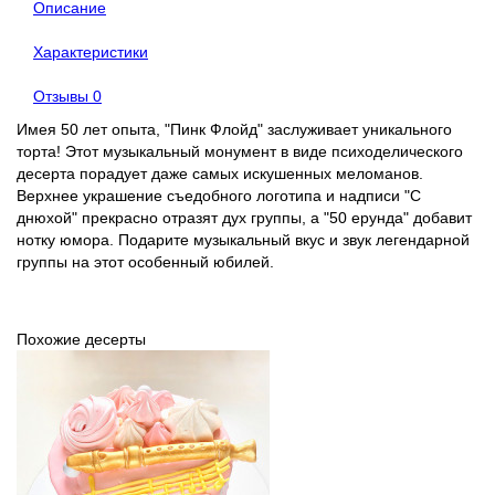
Описание
Характеристики
Отзывы
0
Имея 50 лет опыта, "Пинк Флойд" заслуживает уникального
торта! Этот музыкальный монумент в виде психоделического
десерта порадует даже самых искушенных меломанов.
Верхнее украшение съедобного логотипа и надписи "С
днюхой" прекрасно отразят дух группы, а "50 ерунда" добавит
нотку юмора. Подарите музыкальный вкус и звук легендарной
группы на этот особенный юбилей.
Похожие десерты