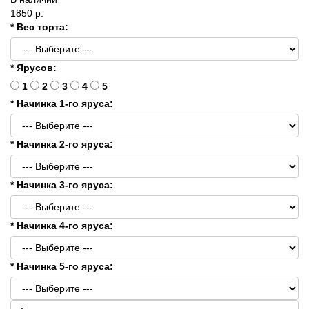
1850 р.
* Вес торта:
* Ярусов:
1
2
3
4
5
* Начинка 1-го яруса:
* Начинка 2-го яруса:
* Начинка 3-го яруса:
* Начинка 4-го яруса:
* Начинка 5-го яруса: