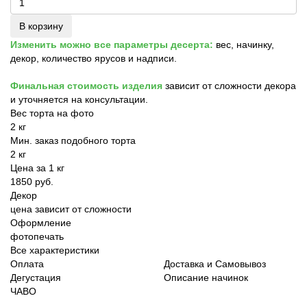
В корзину
Изменить можно все параметры десерта:
вес, начинку,
декор, количество ярусов и надписи.
Финальная стоимость изделия
зависит от сложности декора
и уточняется на консультации.
Вес торта на фото
2 кг
Мин. заказ подобного торта
2 кг
Цена за 1 кг
1850 руб.
Декор
цена зависит от сложности
Оформление
фотопечать
Все характеристики
Оплата
Доставка и Самовывоз
Дегустация
Описание начинок
ЧАВО