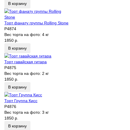
В корзину
Торт фанату группы Rolling Stone
P4874
Вес торта на фото:
4 кг
1850 р.
В корзину
Торт гавайская гитара
P4875
Вес торта на фото:
2 кг
1850 р.
В корзину
Торт Группа Кисс
P4876
Вес торта на фото:
3 кг
1850 р.
В корзину