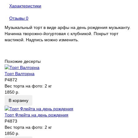
Характеристики
Отзывы
0
Музыкальный торт в виде арфы на день рождения музыканту.
Начинка творожно-йогуртовая с клубникой. Покрыт торт
мастикой. Надпись можно изменить.
Похожие десерты
Торт Валторна
P4872
Вес торта на фото:
2 кг
1850 р.
В корзину
Торт Флейта на день рождения
P4873
Вес торта на фото:
2 кг
1850 р.