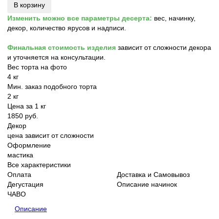
В корзину
Изменить можно все параметры десерта:
вес, начинку,
декор, количество ярусов и надписи.
Финальная стоимость изделия
зависит от сложности декора
и уточняется на консультации.
Вес торта на фото
4 кг
Мин. заказ подобного торта
2 кг
Цена за 1 кг
1850 руб.
Декор
цена зависит от сложности
Оформление
мастика
Все характеристики
Оплата
Доставка и Самовывоз
Дегустация
Описание начинок
ЧАВО
Описание