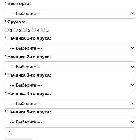
* Вес торта:
* Ярусов:
1
2
3
4
5
* Начинка 1-го яруса:
* Начинка 2-го яруса:
* Начинка 3-го яруса:
* Начинка 4-го яруса:
* Начинка 5-го яруса: