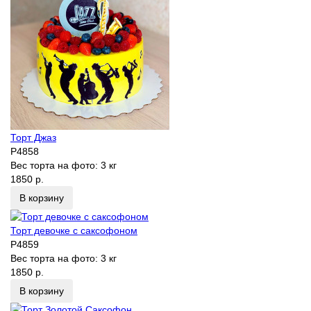
Торт Джаз
P4858
Вес торта на фото:
3 кг
1850 р.
В корзину
Торт девочке с саксофоном
P4859
Вес торта на фото:
3 кг
1850 р.
В корзину