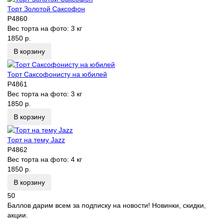
Торт Золотой Саксофон
P4860
Вес торта на фото:
3 кг
1850 р.
В корзину
Торт Саксофонисту на юбилей
P4861
Вес торта на фото:
3 кг
1850 р.
В корзину
Торт на тему Jazz
P4862
Вес торта на фото:
4 кг
1850 р.
В корзину
50
Баллов дарим всем за подписку на новости! Новинки, скидки,
акции.