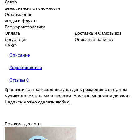
Декор
цена зависит от сложности
Оформление
ягоды и фрукты
Все характеристики
Оплата
Доставка и Самовывоз
Дегустация
Описание начинок
ЧАВО
Описание
Характеристики
Отзывы
0
Красивый торт саксофонисту на день рождения с силуэтом
музыканта, с ягодами и шарами. Начинка молочная девочка.
Надпись можно сделать любую.
Похожие десерты