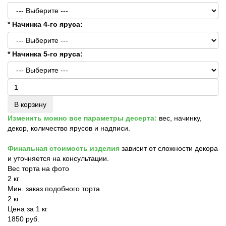
* Начинка 4-го яруса:
* Начинка 5-го яруса:
В корзину
Изменить можно все параметры десерта:
вес, начинку,
декор, количество ярусов и надписи.
Финальная стоимость изделия
зависит от сложности декора
и уточняется на консультации.
Вес торта на фото
2 кг
Мин. заказ подобного торта
2 кг
Цена за 1 кг
1850 руб.