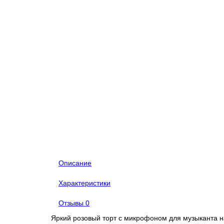
Описание
Характеристики
Отзывы
0
Яркий розовый торт с микрофоном для музыканта на