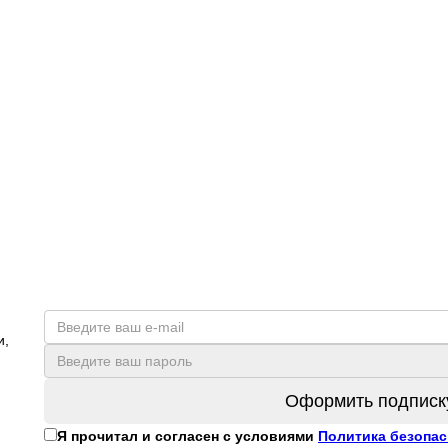
и,
Оформить подписк
Я прочитал и согласен с условиями
Политика безопас