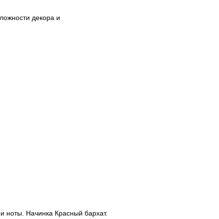
сложности декора и
 и ноты. Начинка Красный бархат.