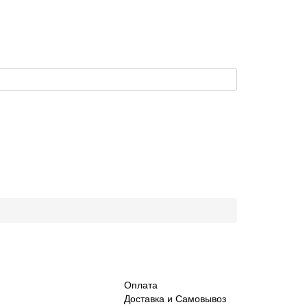
Оплата
Доставка и Самовывоз