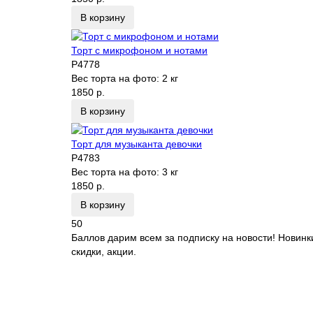
В корзину
Торт с микрофоном и нотами
P4778
Вес торта на фото:
2 кг
1850 р.
В корзину
Торт для музыканта девочки
P4783
Вес торта на фото:
3 кг
1850 р.
В корзину
50
Баллов дарим всем за подписку на новости! Новинк
скидки, акции.