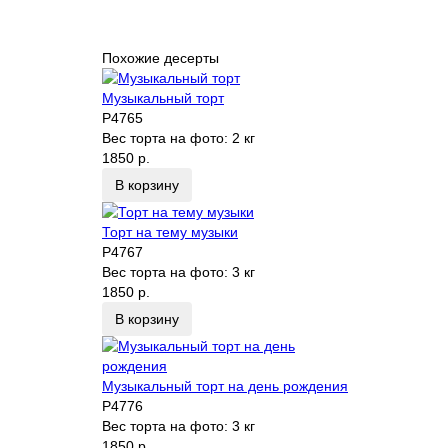
Похожие десерты
Музыкальный торт
P4765
Вес торта на фото:
2 кг
1850 р.
В корзину
Торт на тему музыки
P4767
Вес торта на фото:
3 кг
1850 р.
В корзину
Музыкальный торт на день рождения
P4776
Вес торта на фото:
3 кг
1850 р.