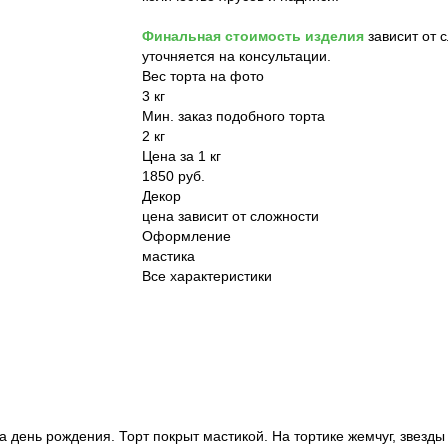
Финальная стоимость изделия
зависит от 
уточняется на консультации.
Вес торта на фото
3 кг
Мин. заказ подобного торта
2 кг
Цена за 1 кг
1850 руб.
Декор
цена зависит от сложности
Оформление
мастика
Все характеристики
 день рождения. Торт покрыт мастикой. На тортике жемчуг, звезды