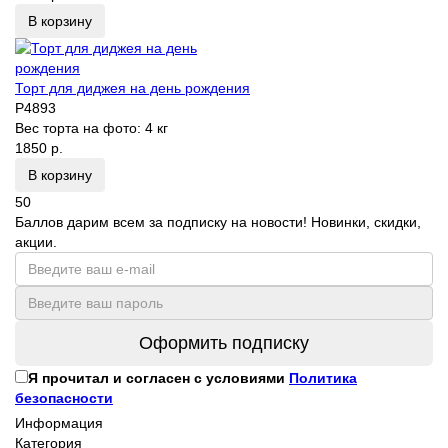
В корзину
Торт для диджея на день рождения
P4893
Вес торта на фото:
4 кг
1850 р.
В корзину
50
Баллов дарим всем за подписку на новости! Новинки, скидки,
акции.
Оформить подписку
Я прочитал и согласен с условиями
Политика
безопасности
Информация
Категория