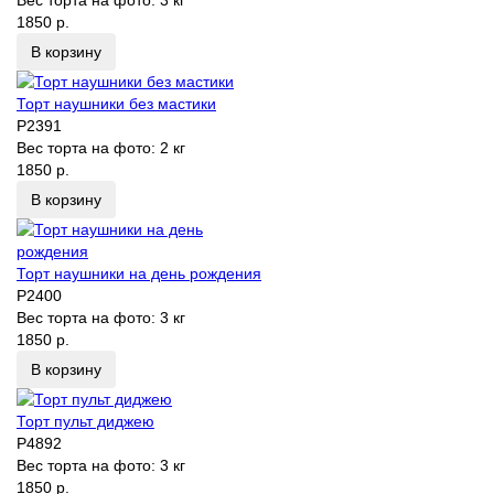
Вес торта на фото:
3 кг
1850 р.
В корзину
Торт наушники без мастики
P2391
Вес торта на фото:
2 кг
1850 р.
В корзину
Торт наушники на день рождения
P2400
Вес торта на фото:
3 кг
1850 р.
В корзину
Торт пульт диджею
P4892
Вес торта на фото:
3 кг
1850 р.