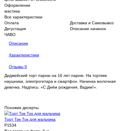
Оформление
мастика
Все характеристики
Оплата
Доставка и Самовывоз
Дегустация
Описание начинок
ЧАВО
Описание
Характеристики
Отзывы
0
Диджейский торт парню на 16 лет парню. На тортике
наушники, электрогитара и смартфон. Начинка молочная
девочка. Надпись: «С Днём рождения, Вадим!».
Похожие десерты
Торт Тик Ток для мальчика
P1534