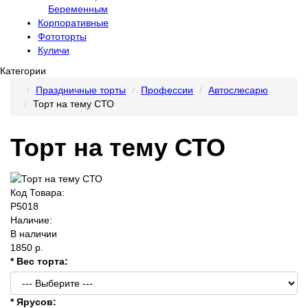
Беременным
Корпоративные
Фототорты
Куличи
Категории
Праздничные торты
Профессии
Автослесарю
Торт на тему СТО
Торт на тему СТО
Код Товара:
P5018
Наличие:
В наличии
1850 р.
* Вес торта:
* Ярусов: