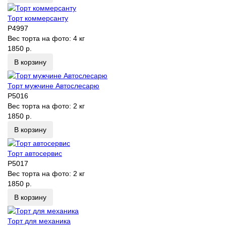
Торт коммерсанту
P4997
Вес торта на фото:
4 кг
1850 р.
В корзину
Торт мужчине Автослесарю
P5016
Вес торта на фото:
2 кг
1850 р.
В корзину
Торт автосервис
P5017
Вес торта на фото:
2 кг
1850 р.
В корзину
Торт для механика