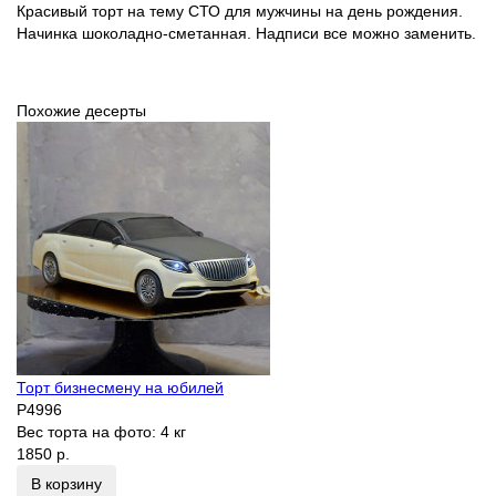
Красивый торт на тему СТО для мужчины на день рождения.
Начинка шоколадно-сметанная. Надписи все можно заменить.
Похожие десерты
Торт бизнесмену на юбилей
P4996
Вес торта на фото:
4 кг
1850 р.
В корзину