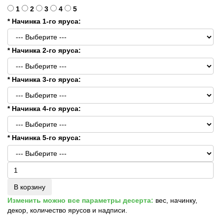
1
2
3
4
5
* Начинка 1-го яруса:
* Начинка 2-го яруса:
* Начинка 3-го яруса:
* Начинка 4-го яруса:
* Начинка 5-го яруса:
В корзину
Изменить можно все параметры десерта:
вес, начинку,
декор, количество ярусов и надписи.