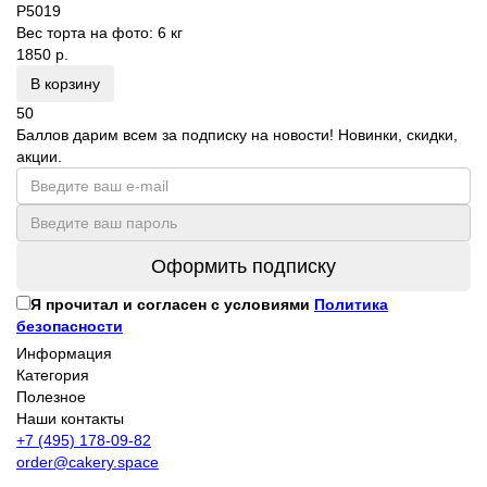
P5019
Вес торта на фото:
6 кг
1850 р.
В корзину
50
Баллов дарим всем за подписку на новости! Новинки, скидки,
акции.
Оформить подписку
Я прочитал и согласен с условиями
Политика
безопасности
Информация
Категория
Полезное
Наши контакты
+7 (495) 178-09-82
order@cakery.space