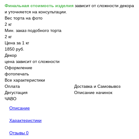
Финальная стоимость изделия
зависит от сложности декора
и уточняется на консультации.
Вес торта на фото
2 кг
Мин. заказ подобного торта
2 кг
Цена за 1 кг
1850 руб.
Декор
цена зависит от сложности
Оформление
фотопечать
Все характеристики
Оплата
Доставка и Самовывоз
Дегустация
Описание начинок
ЧАВО
Описание
Характеристики
Отзывы
0