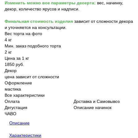
Изменить можно все параметры десерта:
вес, начинку,
декор, количество ярусов и надписи.
Финальная стоимость изделия
зависит от сложности декора
и уточняется на консультации.
Вес торта на фото
4 кг
Мин. заказ подобного торта
2 кг
Цена за 1 кг
1850 руб.
Декор
цена зависит от сложности
Оформление
мастика
Все характеристики
Оплата
Доставка и Самовывоз
Дегустация
Описание начинок
ЧАВО
Описание
Характеристики