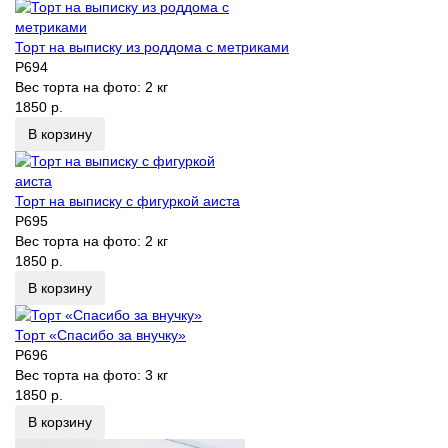
Торт на выписку из роддома с метриками
P694
Вес торта на фото:
2 кг
1850 р.
В корзину
Торт на выписку с фигуркой аиста
P695
Вес торта на фото:
2 кг
1850 р.
В корзину
Торт «Спасибо за внучку»
P696
Вес торта на фото:
3 кг
1850 р.
В корзину