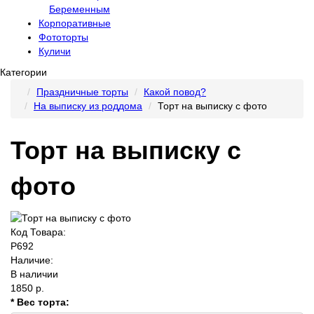
Беременным
Корпоративные
Фототорты
Куличи
Категории
Праздничные торты
Какой повод?
На выписку из роддома
Торт на выписку с фото
Торт на выписку с
фото
Код Товара:
P692
Наличие:
В наличии
1850 р.
* Вес торта: