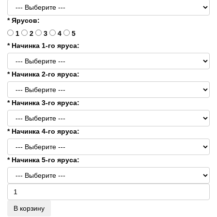
* Ярусов:
1
2
3
4
5
* Начинка 1-го яруса:
* Начинка 2-го яруса:
* Начинка 3-го яруса:
* Начинка 4-го яруса:
* Начинка 5-го яруса:
В корзину