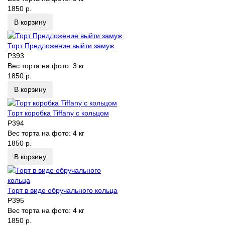
1850 р.
В корзину
Торт Предложение выйти замуж
P393
Вес торта на фото:
3 кг
1850 р.
В корзину
Торт коробка Tiffany с кольцом
P394
Вес торта на фото:
4 кг
1850 р.
В корзину
Торт в виде обручального кольца
P395
Вес торта на фото:
4 кг
1850 р.