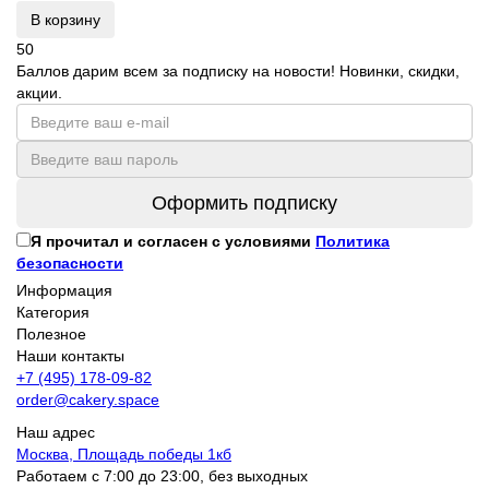
В корзину
50
Баллов дарим всем за подписку на новости! Новинки, скидки,
акции.
Оформить подписку
Я прочитал и согласен с условиями
Политика
безопасности
Информация
Категория
Полезное
Наши контакты
+7 (495) 178-09-82
order@cakery.space
Наш адрес
Москва, Площадь победы 1кб
Работаем с 7:00 до 23:00, без выходных