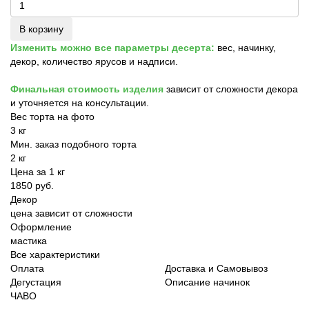
В корзину
Изменить можно все параметры десерта:
вес, начинку,
декор, количество ярусов и надписи.
Финальная стоимость изделия
зависит от сложности декора
и уточняется на консультации.
Вес торта на фото
3 кг
Мин. заказ подобного торта
2 кг
Цена за 1 кг
1850 руб.
Декор
цена зависит от сложности
Оформление
мастика
Все характеристики
Оплата
Доставка и Самовывоз
Дегустация
Описание начинок
ЧАВО