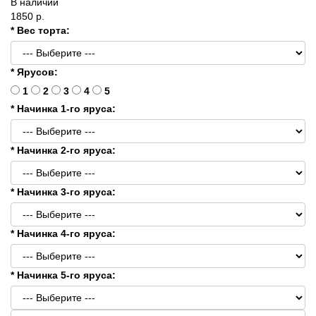
В наличии
1850 р.
* Вес торта:
* Ярусов:
1
2
3
4
5
* Начинка 1-го яруса:
* Начинка 2-го яруса:
* Начинка 3-го яруса:
* Начинка 4-го яруса:
* Начинка 5-го яруса: