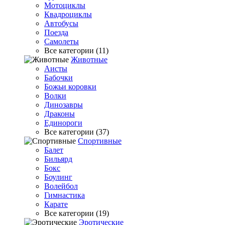
Мотоциклы
Квадроциклы
Автобусы
Поезда
Самолеты
Все категории (11)
Животные
Аисты
Бабочки
Божьи коровки
Волки
Динозавры
Драконы
Единороги
Все категории (37)
Спортивные
Балет
Бильярд
Бокс
Боулинг
Волейбол
Гимнастика
Карате
Все категории (19)
Эротические