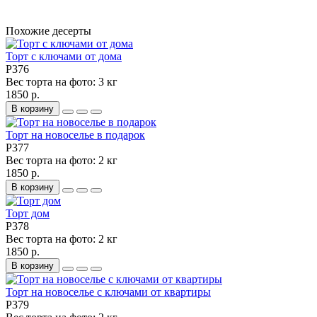
Похожие десерты
Торт с ключами от дома
P376
Вес торта на фото:
3 кг
1850 р.
В корзину
Торт на новоселье в подарок
P377
Вес торта на фото:
2 кг
1850 р.
В корзину
Торт дом
P378
Вес торта на фото:
2 кг
1850 р.
В корзину
Торт на новоселье с ключами от квартиры
P379