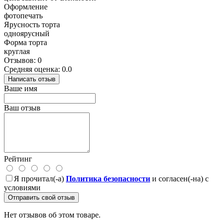
Оформление
фотопечать
Ярусность торта
одноярусный
Форма торта
круглая
Отзывов: 0
Средняя оценка: 0.0
Написать отзыв
Ваше имя
Ваш отзыв
Рейтинг
Я прочитал(-а)
Политика безопасности
и согласен(-на) с
условиями
Отправить свой отзыв
Нет отзывов об этом товаре.