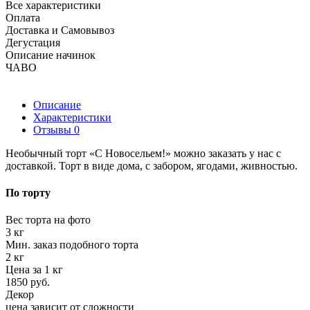
Все характеристики
Оплата
Доставка и Самовывоз
Дегустация
Описание начинок
ЧАВО
Описание
Характеристики
Отзывы
0
Необычный торт «С Новосельем!» можно заказать у нас с
доставкой. Торт в виде дома, с забором, ягодами, живностью.
По торту
Вес торта на фото
3 кг
Мин. заказ подобного торта
2 кг
Цена за 1 кг
1850 руб.
Декор
цена зависит от сложности