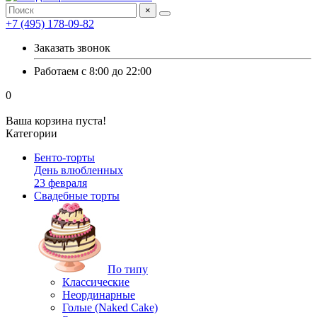
×
+7 (495) 178-09-82
Заказать звонок
Работаем с 8:00 до 22:00
0
Ваша корзина пуста!
Категории
Бенто-торты
День влюбленных
23 февраля
Свадебные торты
По типу
Классические
Неординарные
Голые (Naked Cake)