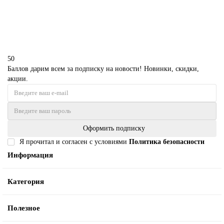
В корзину
50
Баллов дарим всем за подписку на новости! Новинки, скидки,
акции.
Оформить подписку
Я прочитал и согласен с условиями
Политика безопасности
Информация
Категория
Полезное