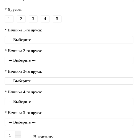
* Ярусов:
1
2
3
4
5
* Начинка 1-го яруса:
* Начинка 2-го яруса:
* Начинка 3-го яруса:
* Начинка 4-го яруса:
* Начинка 5-го яруса:
В корзину