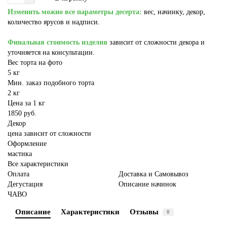
Изменить можно все параметры десерта:
вес, начинку, декор,
количество ярусов и надписи.
Финальная стоимость изделия
зависит от сложности декора и
уточняется на консультации.
Вес торта на фото
5 кг
Мин. заказ подобного торта
2 кг
Цена за 1 кг
1850 руб.
Декор
цена зависит от сложности
Оформление
мастика
Все характеристики
Оплата
Доставка и Самовывоз
Дегустация
Описание начинок
ЧАВО
Описание
Характеристики
Отзывы
0