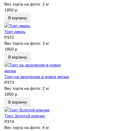
Вес торта на фото:
2 кг
1850 р.
В корзину
Торт дверь
P372
Вес торта на фото:
3 кг
1850 р.
В корзину
Торт на заселение в новое жилье
P373
Вес торта на фото:
2 кг
1850 р.
В корзину
Торт Золотой ключик
P374
Вес торта на фото:
4 кг