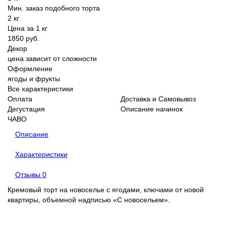
Мин. заказ подобного торта
2 кг
Цена за 1 кг
1850 руб.
Декор
цена зависит от сложности
Оформление
ягоды и фрукты
Все характеристики
Оплата
Доставка и Самовывоз
Дегустация
Описание начинок
ЧАВО
Описание
Характеристики
Отзывы
0
Кремовый торт на новоселье с ягодами, ключами от новой
квартиры, объемной надписью «С новосельем».