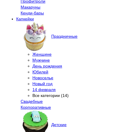
Профитроли
Макаруны
Кенди-бары
Капкейки
Праздничные
Женщине
Мужчине
День рождения
Юбилей
Новоселье
Новый год
14 февраля
Все категории (14)
Свадебные
Корпоративные
Детские