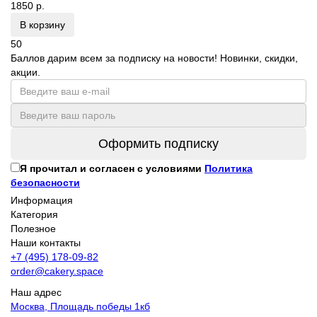
1850 р.
В корзину
50
Баллов дарим всем за подписку на новости! Новинки, скидки,
акции.
Оформить подписку
Я прочитал и согласен с условиями
Политика
безопасности
Информация
Категория
Полезное
Наши контакты
+7 (495) 178-09-82
order@cakery.space
Наш адрес
Москва, Площадь победы 1кб