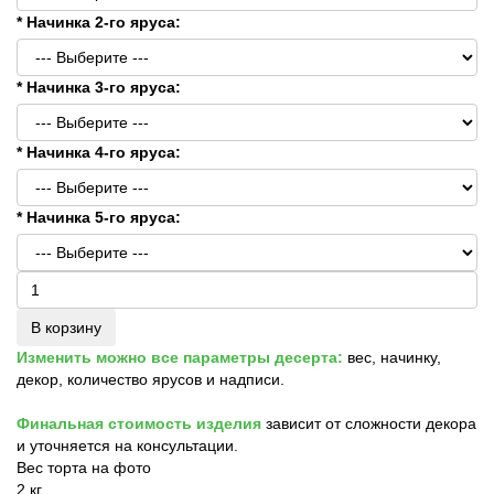
* Начинка 2-го яруса:
* Начинка 3-го яруса:
* Начинка 4-го яруса:
* Начинка 5-го яруса:
В корзину
Изменить можно все параметры десерта:
вес, начинку,
декор, количество ярусов и надписи.
Финальная стоимость изделия
зависит от сложности декора
и уточняется на консультации.
Вес торта на фото
2 кг