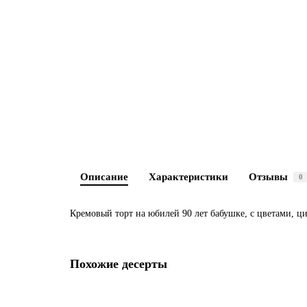
Описание
Характеристики
Отзывы
0
Кремовый торт на юбилей 90 лет бабушке, с цветами, ц
Похожие десерты