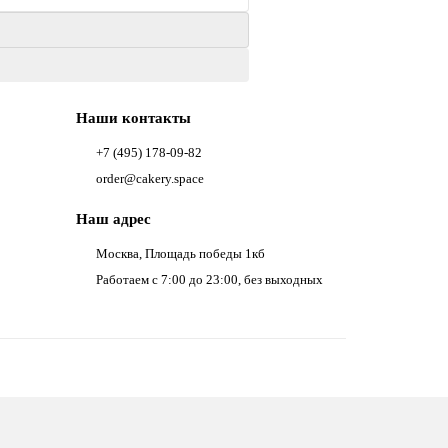
Наши контакты
+7 (495) 178-09-82
order@cakery.space
Наш адрес
Москва, Площадь победы 1кб
Работаем с 7:00 до 23:00, без выходных