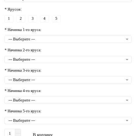
* Ярусов:
1
2
3
4
5
* Начинка 1-го яруса:
* Начинка 2-го яруса:
* Начинка 3-го яруса:
* Начинка 4-го яруса:
* Начинка 5-го яруса:
В корзину