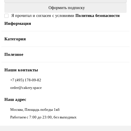
Оформить подписку
Я прочитал и согласен с условиями
Политика безопасности
Информация
Категория
Полезное
Наши контакты
+7 (495) 178-09-82
order@cakery.space
Наш адрес
Москва, Площадь победы 1кб
Работаем с 7:00 до 23:00, без выходных