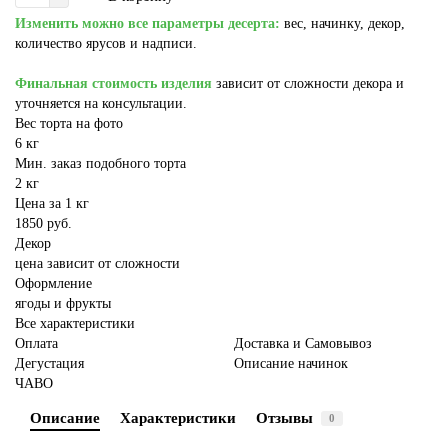
Изменить можно все параметры десерта:
вес, начинку, декор,
количество ярусов и надписи.
Финальная стоимость изделия
зависит от сложности декора и
уточняется на консультации.
Вес торта на фото
6 кг
Мин. заказ подобного торта
2 кг
Цена за 1 кг
1850 руб.
Декор
цена зависит от сложности
Оформление
ягоды и фрукты
Все характеристики
Оплата
Доставка и Самовывоз
Дегустация
Описание начинок
ЧАВО
Описание
Характеристики
Отзывы
0