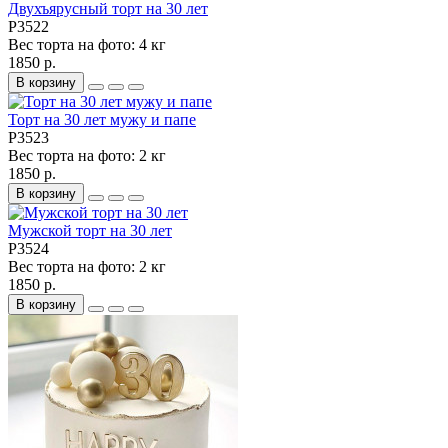
Двухъярусный торт на 30 лет
P3522
Вес торта на фото:
4 кг
1850 р.
В корзину
Торт на 30 лет мужу и папе
P3523
Вес торта на фото:
2 кг
1850 р.
В корзину
Мужской торт на 30 лет
P3524
Вес торта на фото:
2 кг
1850 р.
В корзину