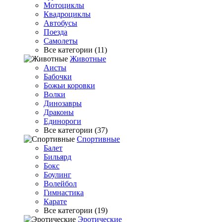
Мотоциклы
Квадроциклы
Автобусы
Поезда
Самолеты
Все категории (11)
Животные
Аисты
Бабочки
Божьи коровки
Волки
Динозавры
Драконы
Единороги
Все категории (37)
Спортивные
Балет
Бильярд
Бокс
Боулинг
Волейбол
Гимнастика
Карате
Все категории (19)
Эротические