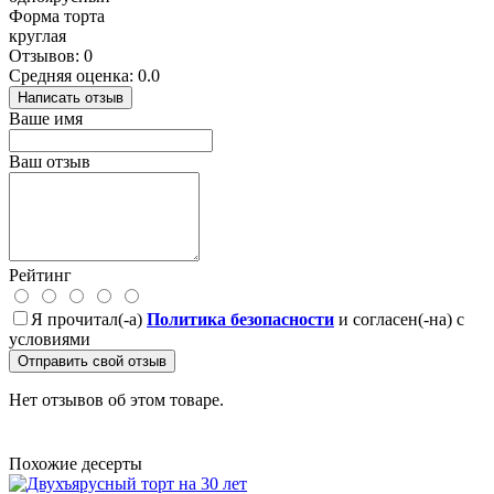
Форма торта
круглая
Отзывов: 0
Средняя оценка: 0.0
Написать отзыв
Ваше имя
Ваш отзыв
Рейтинг
Я прочитал(-а)
Политика безопасности
и согласен(-на) с
условиями
Отправить свой отзыв
Нет отзывов об этом товаре.
Похожие десерты