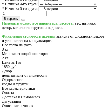
* Начинка 4-го яруса:
* Начинка 5-го яруса:
В корзину
Изменить можно все параметры десерта:
вес, начинку,
декор, количество ярусов и надписи.
Финальная стоимость изделия
зависит от сложности декора
и уточняется на консультации.
Вес торта на фото
3 кг
Мин. заказ подобного торта
2 кг
Цена за 1 кг
1850 руб.
Декор
цена зависит от сложности
Оформление
ягоды и фрукты
Все характеристики
Оплата
Доставка и Самовывоз
Дегустация
Описание начинок