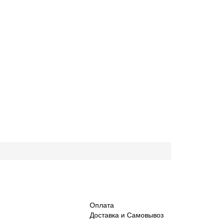
Оплата
Доставка и Самовывоз