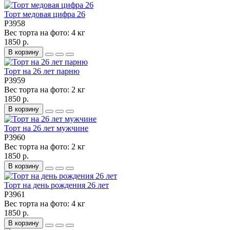
Торт медовая цифра 26
P3958
Вес торта на фото:
4 кг
1850 р.
В корзину
Торт на 26 лет парню
P3959
Вес торта на фото:
2 кг
1850 р.
В корзину
Торт на 26 лет мужчине
P3960
Вес торта на фото:
2 кг
1850 р.
В корзину
Торт на день рождения 26 лет
P3961
Вес торта на фото:
4 кг
1850 р.
В корзину