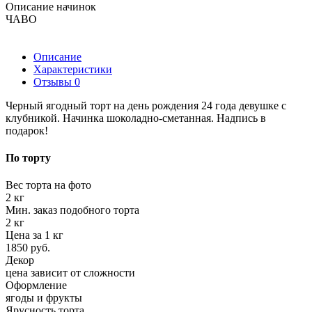
Описание начинок
ЧАВО
Описание
Характеристики
Отзывы
0
Черный ягодный торт на день рождения 24 года девушке с
клубникой. Начинка шоколадно-сметанная. Надпись в
подарок!
По торту
Вес торта на фото
2 кг
Мин. заказ подобного торта
2 кг
Цена за 1 кг
1850 руб.
Декор
цена зависит от сложности
Оформление
ягоды и фрукты
Ярусность торта