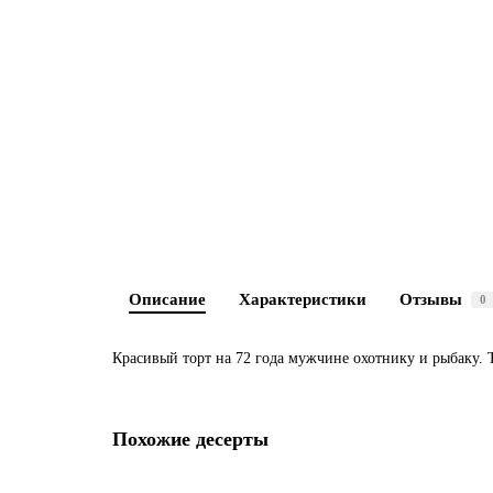
Описание
Характеристики
Отзывы
0
Красивый торт на 72 года мужчине охотнику и рыбаку. 
Похожие десерты