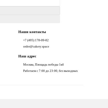
Наши контакты
+7 (495) 178-09-82
order@cakery.space
Наш адрес
Москва, Площадь победы 1кб
Работаем с 7:00 до 23:00, без выходных