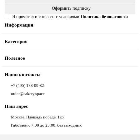
Оформить подписку
Я прочитал и согласен с условиями
Политика безопасности
Информация
Категория
Полезное
Наши контакты
+7 (495) 178-09-82
order@cakery.space
Наш адрес
Москва, Площадь победы 1кб
Работаем с 7:00 до 23:00, без выходных