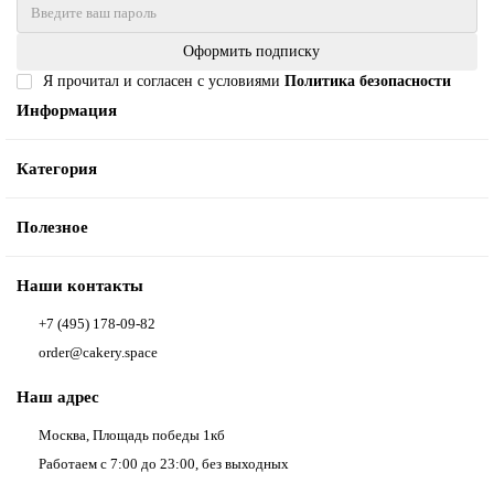
Оформить подписку
Я прочитал и согласен с условиями
Политика безопасности
Информация
Категория
Полезное
Наши контакты
+7 (495) 178-09-82
order@cakery.space
Наш адрес
Москва, Площадь победы 1кб
Работаем с 7:00 до 23:00, без выходных