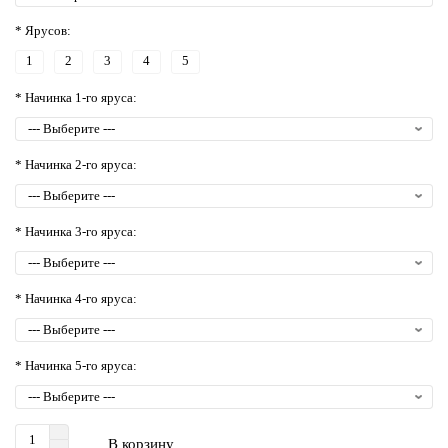
* Ярусов:
1
2
3
4
5
* Начинка 1-го яруса:
* Начинка 2-го яруса:
* Начинка 3-го яруса:
* Начинка 4-го яруса:
* Начинка 5-го яруса:
В корзину