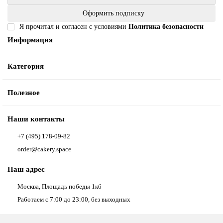
Оформить подписку
Я прочитал и согласен с условиями
Политика безопасности
Информация
Категория
Полезное
Наши контакты
+7 (495) 178-09-82
order@cakery.space
Наш адрес
Москва, Площадь победы 1кб
Работаем с 7:00 до 23:00, без выходных