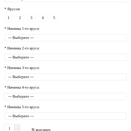
* Ярусов:
1
2
3
4
5
* Начинка 1-го яруса:
* Начинка 2-го яруса:
* Начинка 3-го яруса:
* Начинка 4-го яруса:
* Начинка 5-го яруса:
В корзину