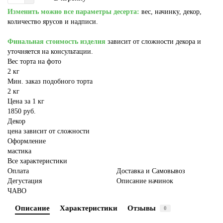
Изменить можно все параметры десерта:
вес, начинку, декор,
количество ярусов и надписи.
Финальная стоимость изделия
зависит от сложности декора и
уточняется на консультации.
Вес торта на фото
2 кг
Мин. заказ подобного торта
2 кг
Цена за 1 кг
1850 руб.
Декор
цена зависит от сложности
Оформление
мастика
Все характеристики
Оплата
Доставка и Самовывоз
Дегустация
Описание начинок
ЧАВО
Описание
Характеристики
Отзывы
0