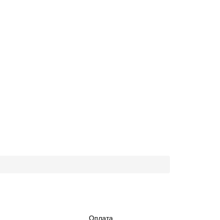
Оплата