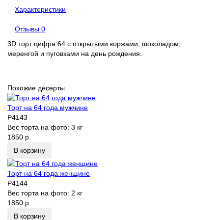
Характеристики
Отзывы
0
3D торт цифра 64 с открытыми коржами, шоколадом,
меренгой и пуговками на день рождения.
Похожие десерты
Торт на 64 года мужчине
P4143
Вес торта на фото:
3 кг
1850 р.
В корзину
Торт на 64 года женщине
P4144
Вес торта на фото:
2 кг
1850 р.
В корзину