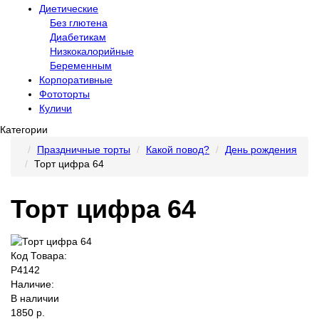
Диетические
Без глютена
Диабетикам
Низкокалорийные
Беременным
Корпоративные
Фототорты
Куличи
Категории
Праздничные торты
Какой повод?
День рождения
Торт цифра 64
Торт цифра 64
Код Товара:
P4142
Наличие:
В наличии
1850 р.