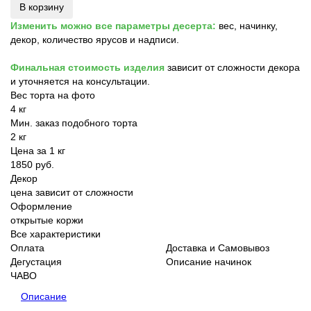
В корзину
Изменить можно все параметры десерта:
вес, начинку,
декор, количество ярусов и надписи.
Финальная стоимость изделия
зависит от сложности декора
и уточняется на консультации.
Вес торта на фото
4 кг
Мин. заказ подобного торта
2 кг
Цена за 1 кг
1850 руб.
Декор
цена зависит от сложности
Оформление
открытые коржи
Все характеристики
Оплата
Доставка и Самовывоз
Дегустация
Описание начинок
ЧАВО
Описание