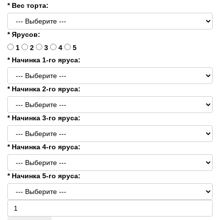
* Вес торта:
* Ярусов:
1
2
3
4
5
* Начинка 1-го яруса:
* Начинка 2-го яруса:
* Начинка 3-го яруса:
* Начинка 4-го яруса:
* Начинка 5-го яруса: