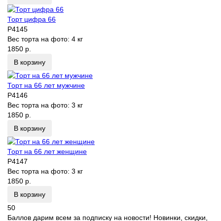
Торт цифра 66
P4145
Вес торта на фото:
4 кг
1850 р.
В корзину
Торт на 66 лет мужчине
P4146
Вес торта на фото:
3 кг
1850 р.
В корзину
Торт на 66 лет женщине
P4147
Вес торта на фото:
3 кг
1850 р.
В корзину
50
Баллов дарим всем за подписку на новости! Новинки, скидки,