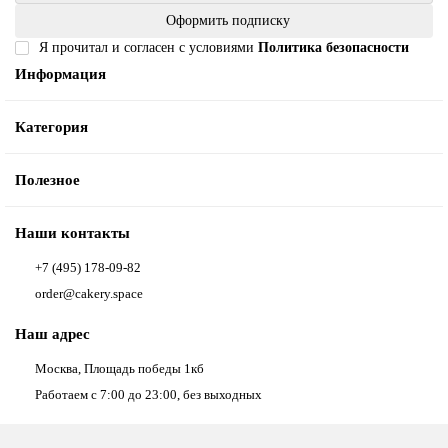
Оформить подписку
Я прочитал и согласен с условиями
Политика безопасности
Информация
Категория
Полезное
Наши контакты
+7 (495) 178-09-82
order@cakery.space
Наш адрес
Москва, Площадь победы 1кб
Работаем с 7:00 до 23:00, без выходных