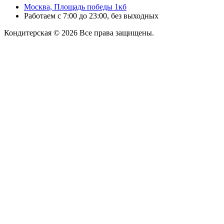
Москва, Площадь победы 1кб
Работаем с 7:00 до 23:00, без выходных
Кондитерская © 2026 Все права защищены.