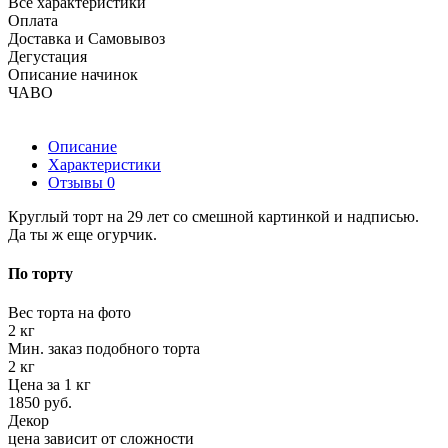
Все характеристики
Оплата
Доставка и Самовывоз
Дегустация
Описание начинок
ЧАВО
Описание
Характеристики
Отзывы
0
Круглый торт на 29 лет со смешной картинкой и надписью.
Да ты ж еще огурчик.
По торту
Вес торта на фото
2 кг
Мин. заказ подобного торта
2 кг
Цена за 1 кг
1850 руб.
Декор
цена зависит от сложности