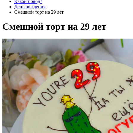
Какой повод?
День рождения
Смешной торт на 29 лет
Смешной торт на 29 лет