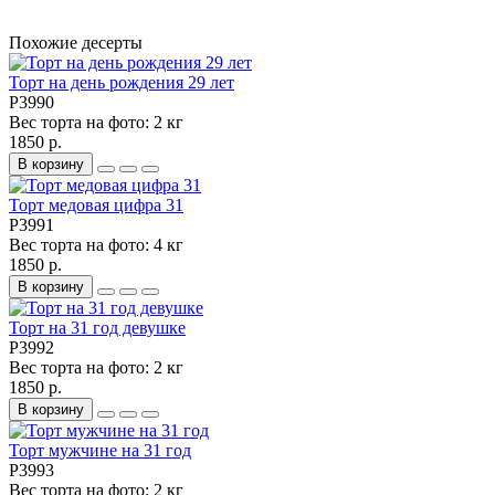
Похожие десерты
Торт на день рождения 29 лет
P3990
Вес торта на фото:
2 кг
1850 р.
В корзину
Торт медовая цифра 31
P3991
Вес торта на фото:
4 кг
1850 р.
В корзину
Торт на 31 год девушке
P3992
Вес торта на фото:
2 кг
1850 р.
В корзину
Торт мужчине на 31 год
P3993
Вес торта на фото:
2 кг