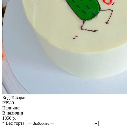
Код Товара:
P3989
Наличие:
В наличии
1850 р.
* Вес торта: