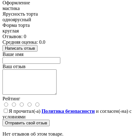
Оформление
мастика
Ярусность торта
одноярусный
Форма торта
круглая
Отзывов: 0
Средняя оценка: 0.0
Написать отзыв
Ваше имя
Ваш отзыв
Рейтинг
Я прочитал(-а)
Политика безопасности
и согласен(-на) с
условиями
Отправить свой отзыв
Нет отзывов об этом товаре.