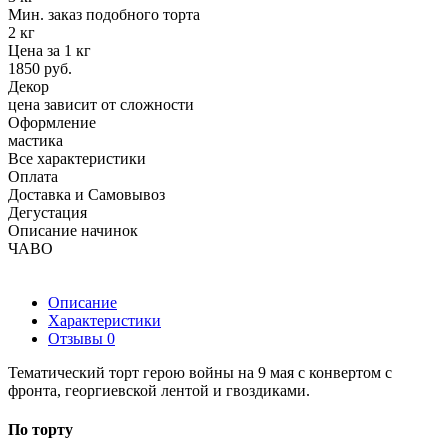
Мин. заказ подобного торта
2 кг
Цена за 1 кг
1850 руб.
Декор
цена зависит от сложности
Оформление
мастика
Все характеристики
Оплата
Доставка и Самовывоз
Дегустация
Описание начинок
ЧАВО
Описание
Характеристики
Отзывы
0
Тематический торт герою войны на 9 мая с конвертом с
фронта, георгиевской лентой и гвоздиками.
По торту