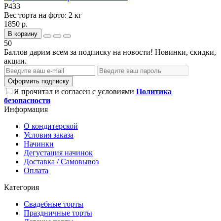
P433
Вес торта на фото:
2 кг
1850 р.
В корзину
50
Баллов дарим всем за подписку на новости! Новинки, скидки,
акции.
Оформить подписку
Я прочитал и согласен с условиями
Политика
безопасности
Информация
О кондитерской
Условия заказа
Начинки
Дегустация начинок
Доставка / Самовывоз
Оплата
Категория
Свадебные торты
Праздничные торты