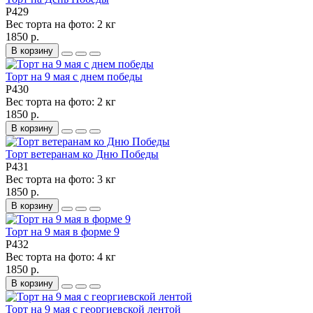
P429
Вес торта на фото:
2 кг
1850 р.
В корзину
Торт на 9 мая с днем победы
P430
Вес торта на фото:
2 кг
1850 р.
В корзину
Торт ветеранам ко Дню Победы
P431
Вес торта на фото:
3 кг
1850 р.
В корзину
Торт на 9 мая в форме 9
P432
Вес торта на фото:
4 кг
1850 р.
В корзину
Торт на 9 мая с георгиевской лентой