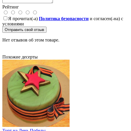
Рейтинг
Я прочитал(-а)
Политика безопасности
и согласен(-на) с
условиями
Отправить свой отзыв
Нет отзывов об этом товаре.
Похожие десерты
Торт на День Победы