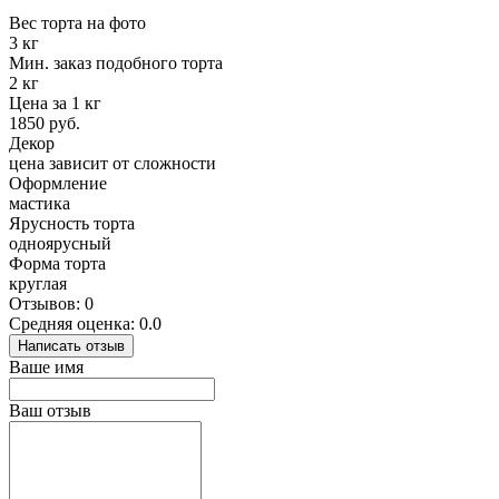
Вес торта на фото
3 кг
Мин. заказ подобного торта
2 кг
Цена за 1 кг
1850 руб.
Декор
цена зависит от сложности
Оформление
мастика
Ярусность торта
одноярусный
Форма торта
круглая
Отзывов: 0
Средняя оценка: 0.0
Написать отзыв
Ваше имя
Ваш отзыв