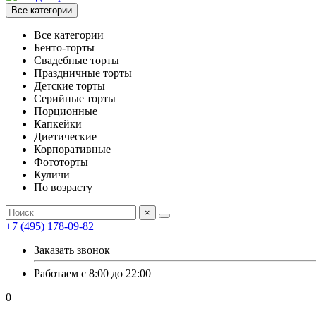
Все категории
Все категории
Бенто-торты
Свадебные торты
Праздничные торты
Детские торты
Серийные торты
Порционные
Капкейки
Диетические
Корпоративные
Фототорты
Куличи
По возрасту
×
+7 (495) 178-09-82
Заказать звонок
Работаем с 8:00 до 22:00
0