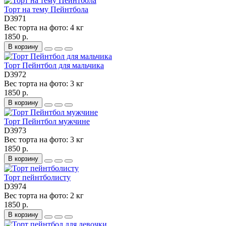
Торт на тему Пейнтбола
D3971
Вес торта на фото:
4 кг
1850 р.
В корзину
Торт Пейнтбол для мальчика
D3972
Вес торта на фото:
3 кг
1850 р.
В корзину
Торт Пейнтбол мужчине
D3973
Вес торта на фото:
3 кг
1850 р.
В корзину
Торт пейнтболисту
D3974
Вес торта на фото:
2 кг
1850 р.
В корзину