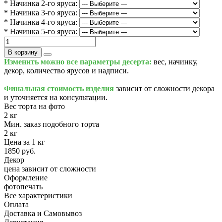
* Начинка 2-го яруса:
* Начинка 3-го яруса:
* Начинка 4-го яруса:
* Начинка 5-го яруса:
В корзину
Изменить можно все параметры десерта:
вес, начинку,
декор, количество ярусов и надписи.
Финальная стоимость изделия
зависит от сложности декора
и уточняется на консультации.
Вес торта на фото
2 кг
Мин. заказ подобного торта
2 кг
Цена за 1 кг
1850 руб.
Декор
цена зависит от сложности
Оформление
фотопечать
Все характеристики
Оплата
Доставка и Самовывоз