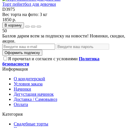
Торт пейнтбол для девочки
D3975
Вес торта на фото:
3 кг
1850 р.
В корзину
50
Баллов дарим всем за подписку на новости! Новинки, скидки,
акции.
Оформить подписку
Я прочитал и согласен с условиями
Политика
безопасности
Информация
О кондитерской
Условия заказа
Начинки
Дегустация начинок
Доставка / Самовывоз
Оплата
Категория
Свадебные торты