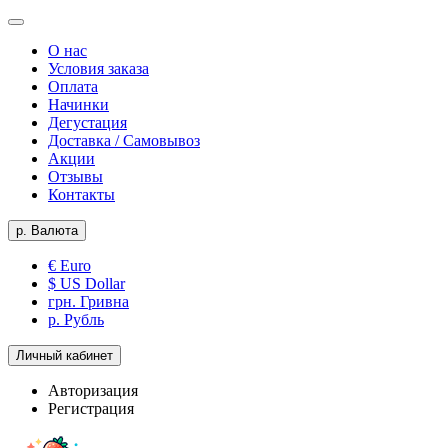
О нас
Условия заказа
Оплата
Начинки
Дегустация
Доставка / Самовывоз
Акции
Отзывы
Контакты
р.
Валюта
€ Euro
$ US Dollar
грн. Гривна
р. Рубль
Личный кабинет
Авторизация
Регистрация