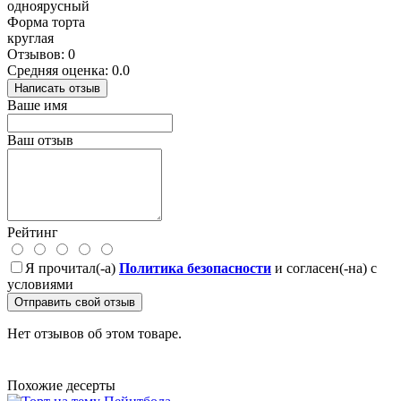
одноярусный
Форма торта
круглая
Отзывов: 0
Средняя оценка: 0.0
Написать отзыв
Ваше имя
Ваш отзыв
Рейтинг
Я прочитал(-а)
Политика безопасности
и согласен(-на) с
условиями
Отправить свой отзыв
Нет отзывов об этом товаре.
Похожие десерты