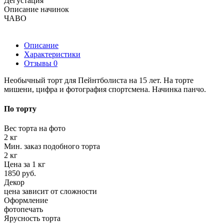
Дегустация
Описание начинок
ЧАВО
Описание
Характеристики
Отзывы
0
Необычный торт для Пейнтболиста на 15 лет. На торте
мишени, цифра и фотография спортсмена. Начинка панчо.
По торту
Вес торта на фото
2 кг
Мин. заказ подобного торта
2 кг
Цена за 1 кг
1850 руб.
Декор
цена зависит от сложности
Оформление
фотопечать
Ярусность торта