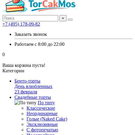
×
+7 (495) 178-09-82
Заказать звонок
Работаем с 8:00 до 22:00
0
Ваша корзина пуста!
Категории
Бенто-торты
День влюбленных
23 февраля
Свадебные торты
По типу
Классические
Неординарные
Голые (Naked Cake)
Эксклюзивные
С фотопечатью