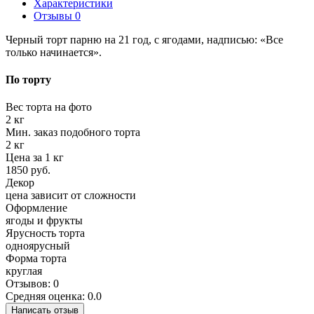
Характеристики
Отзывы
0
Черный торт парню на 21 год, с ягодами, надписью: «Все
только начинается».
По торту
Вес торта на фото
2 кг
Мин. заказ подобного торта
2 кг
Цена за 1 кг
1850 руб.
Декор
цена зависит от сложности
Оформление
ягоды и фрукты
Ярусность торта
одноярусный
Форма торта
круглая
Отзывов: 0
Средняя оценка: 0.0
Написать отзыв