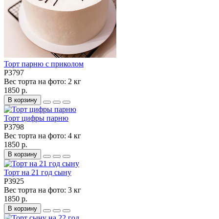
Торт парню с приколом
P3797
Вес торта на фото:
2 кг
1850 р.
В корзину
Торт цифры парню
P3798
Вес торта на фото:
4 кг
1850 р.
В корзину
Торт на 21 год сыну
P3925
Вес торта на фото:
3 кг
1850 р.
В корзину