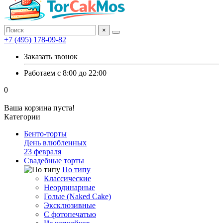
×
+7 (495) 178-09-82
Заказать звонок
Работаем с 8:00 до 22:00
0
Ваша корзина пуста!
Категории
Бенто-торты
День влюбленных
23 февраля
Свадебные торты
По типу
Классические
Неординарные
Голые (Naked Cake)
Эксклюзивные
С фотопечатью