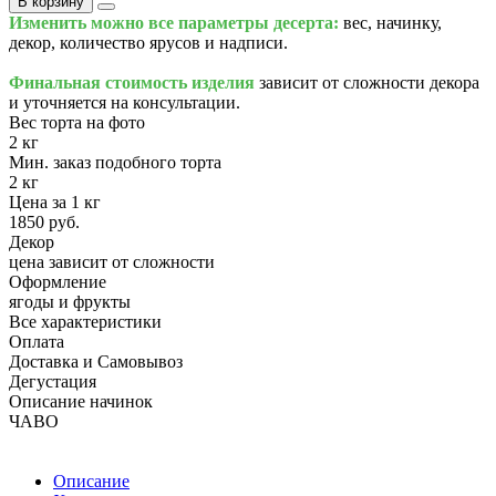
В корзину
Изменить можно все параметры десерта:
вес, начинку,
декор, количество ярусов и надписи.
Финальная стоимость изделия
зависит от сложности декора
и уточняется на консультации.
Вес торта на фото
2 кг
Мин. заказ подобного торта
2 кг
Цена за 1 кг
1850 руб.
Декор
цена зависит от сложности
Оформление
ягоды и фрукты
Все характеристики
Оплата
Доставка и Самовывоз
Дегустация
Описание начинок
ЧАВО
Описание