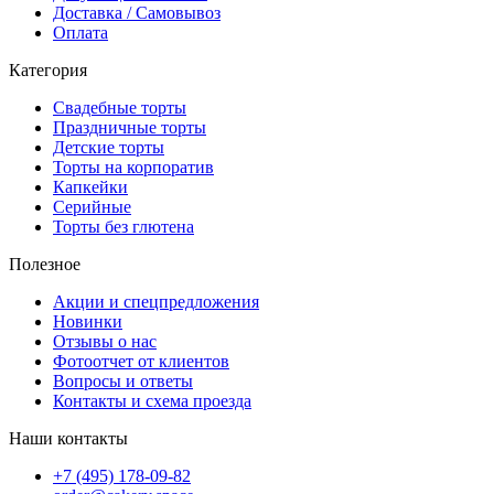
Доставка / Самовывоз
Оплата
Категория
Свадебные торты
Праздничные торты
Детские торты
Торты на корпоратив
Капкейки
Серийные
Торты без глютена
Полезное
Акции и спецпредложения
Новинки
Отзывы о нас
Фотоотчет от клиентов
Вопросы и ответы
Контакты и схема проезда
Наши контакты
+7 (495) 178-09-82