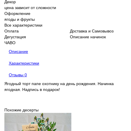
Декор
цена зависит от сложности
Оформление
ягоды и фрукты
Все характеристики
Оплата
Доставка и Самовывоз
Дегустация
Описание начинок
ЧАВО
Описание
Характеристики
Отзывы
0
Ягодный торт папе охотнику на день рождения. Начинка
ягодная. Надпись в подарок!
Похожие десерты