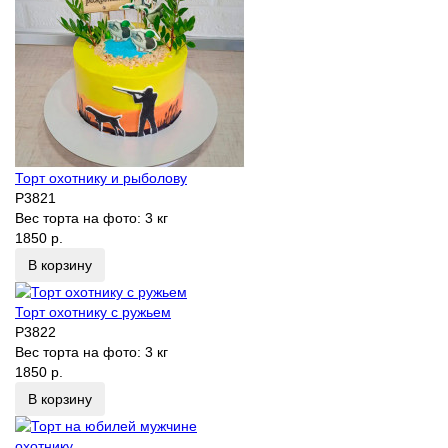
Торт охотнику и рыболову
P3821
Вес торта на фото:
3 кг
1850 р.
В корзину
Торт охотнику с ружьем
P3822
Вес торта на фото:
3 кг
1850 р.
В корзину