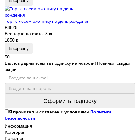
В корзину
Торт с лосем охотнику на день рождения
P3825
Вес торта на фото:
3 кг
1850 р.
В корзину
50
Баллов дарим всем за подписку на новости! Новинки, скидки,
акции.
Оформить подписку
Я прочитал и согласен с условиями
Политика
безопасности
Информация
Категория
Полезное