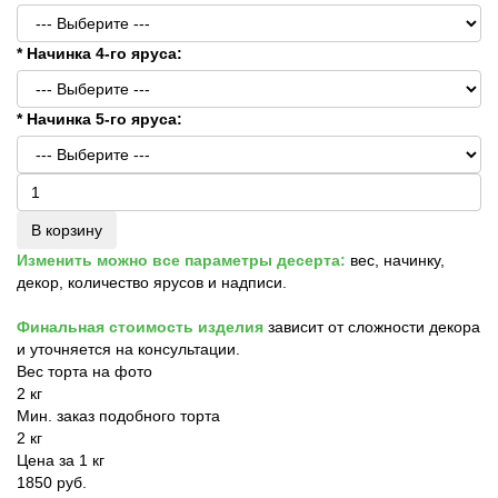
* Начинка 4-го яруса:
* Начинка 5-го яруса:
В корзину
Изменить можно все параметры десерта:
вес, начинку,
декор, количество ярусов и надписи.
Финальная стоимость изделия
зависит от сложности декора
и уточняется на консультации.
Вес торта на фото
2 кг
Мин. заказ подобного торта
2 кг
Цена за 1 кг
1850 руб.