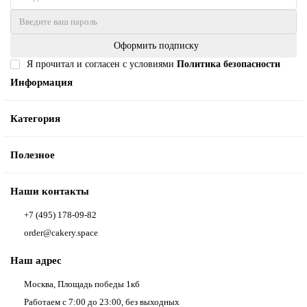
Оформить подписку
Я прочитал и согласен с условиями
Политика безопасности
Информация
Категория
Полезное
Наши контакты
+7 (495) 178-09-82
order@cakery.space
Наш адрес
Москва, Площадь победы 1кб
Работаем с 7:00 до 23:00, без выходных