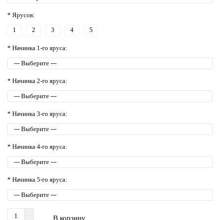
* Ярусов:
1
2
3
4
5
* Начинка 1-го яруса:
* Начинка 2-го яруса:
* Начинка 3-го яруса:
* Начинка 4-го яруса:
* Начинка 5-го яруса:
В корзину