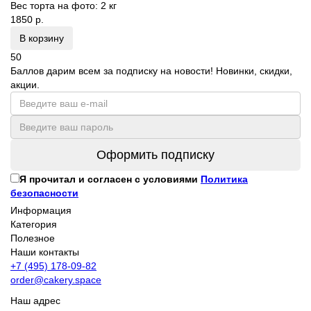
Вес торта на фото:
2 кг
1850 р.
В корзину
50
Баллов дарим всем за подписку на новости! Новинки, скидки,
акции.
Оформить подписку
Я прочитал и согласен с условиями
Политика
безопасности
Информация
Категория
Полезное
Наши контакты
+7 (495) 178-09-82
order@cakery.space
Наш адрес