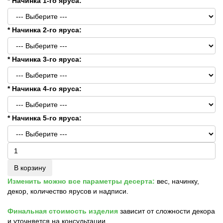
* Начинка 1-го яруса:
* Начинка 2-го яруса:
* Начинка 3-го яруса:
* Начинка 4-го яруса:
* Начинка 5-го яруса:
В корзину
Изменить можно все параметры десерта:
вес, начинку,
декор, количество ярусов и надписи.
Финальная стоимость изделия
зависит от сложности декора
и уточняется на консультации.