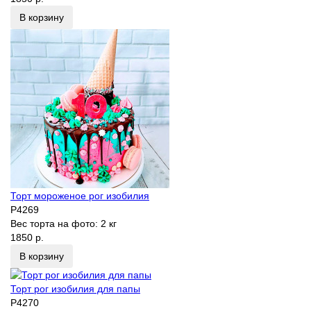
В корзину
Торт мороженое рог изобилия
P4269
Вес торта на фото:
2 кг
1850 р.
В корзину
Торт рог изобилия для папы
P4270