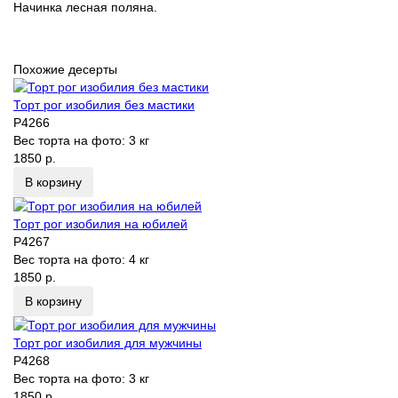
Начинка лесная поляна.
Похожие десерты
Торт рог изобилия без мастики
P4266
Вес торта на фото:
3 кг
1850 р.
В корзину
Торт рог изобилия на юбилей
P4267
Вес торта на фото:
4 кг
1850 р.
В корзину
Торт рог изобилия для мужчины
P4268
Вес торта на фото:
3 кг
1850 р.