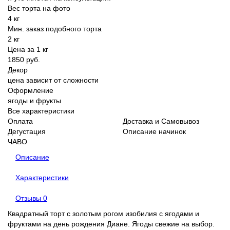
Вес торта на фото
4 кг
Мин. заказ подобного торта
2 кг
Цена за 1 кг
1850 руб.
Декор
цена зависит от сложности
Оформление
ягоды и фрукты
Все характеристики
Оплата
Доставка и Самовывоз
Дегустация
Описание начинок
ЧАВО
Описание
Характеристики
Отзывы
0
Квадратный торт с золотым рогом изобилия с ягодами и
фруктами на день рождения Диане. Ягоды свежие на выбор.