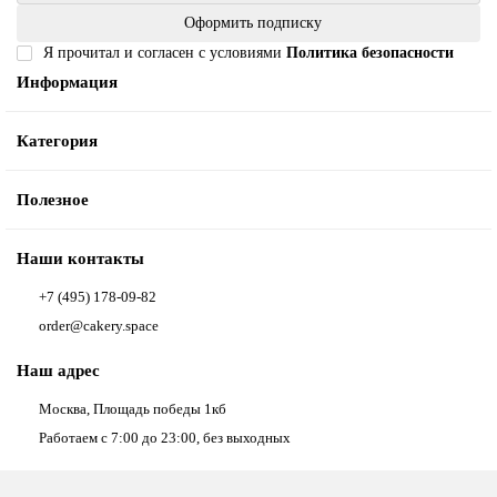
Оформить подписку
Я прочитал и согласен с условиями
Политика безопасности
Информация
Категория
Полезное
Наши контакты
+7 (495) 178-09-82
order@cakery.space
Наш адрес
Москва, Площадь победы 1кб
Работаем с 7:00 до 23:00, без выходных