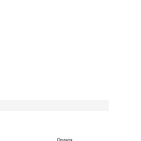
Оплата