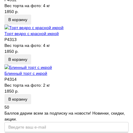
Вес торта на фото:
4 кг
1850 р.
В корзину
Торт ведро с красной икрой
P4313
Вес торта на фото:
4 кг
1850 р.
В корзину
Блинный торт с икрой
P4314
Вес торта на фото:
2 кг
1850 р.
В корзину
50
Баллов дарим всем за подписку на новости! Новинки, скидки,
акции.