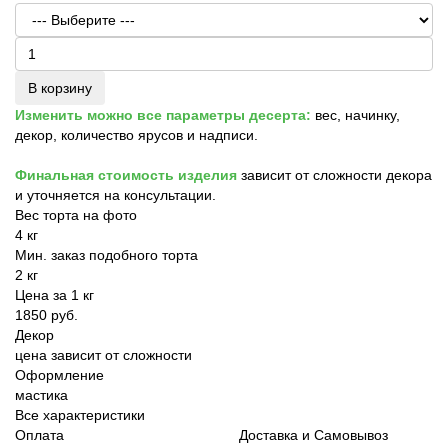
В корзину
Изменить можно все параметры десерта:
вес, начинку,
декор, количество ярусов и надписи.
Финальная стоимость изделия
зависит от сложности декора
и уточняется на консультации.
Вес торта на фото
4 кг
Мин. заказ подобного торта
2 кг
Цена за 1 кг
1850 руб.
Декор
цена зависит от сложности
Оформление
мастика
Все характеристики
Оплата
Доставка и Самовывоз