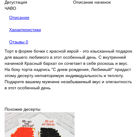
Дегустация
Описание начинок
ЧАВО
Описание
Характеристики
Отзывы
0
Торт в форме бочки с красной икрой - это изысканный подарок
для вашего любимого в этот особенный день. С внутренней
начинкой Красный бархат он сочетает в себе роскошь и вкус.
На боку торта надпись "С днем рождения, Любимый!" придаст
этому десерту неповторимую индивидуальность и теплоту.
Подарите вашему мужчине незабываемый вкус и элегантность
в этот особенный день.
Похожие десерты