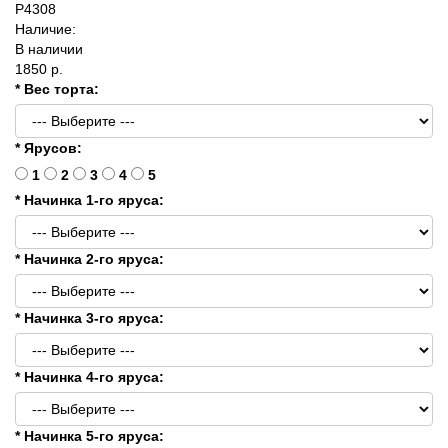
P4308
Наличие:
В наличии
1850 р.
* Вес торта:
* Ярусов:
1
2
3
4
5
* Начинка 1-го яруса:
* Начинка 2-го яруса:
* Начинка 3-го яруса:
* Начинка 4-го яруса:
* Начинка 5-го яруса: