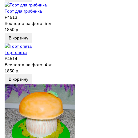
Торт для грибника
P4513
Вес торта на фото:
5 кг
1850 р.
В корзину
Торт опята
P4514
Вес торта на фото:
4 кг
1850 р.
В корзину