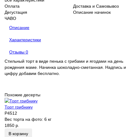
Оплата
Доставка и Самовывоз
Дегустация
Описание начинок
ЧАВО
Описание
Характеристики
Отзывы
0
Стильный торт в виде пенька с грибами и ягодами на день
рождения маме. Начинка шоколадно-сметанная. Надпись и
цифру добавим бесплатно.
Похожие десерты
Торт грибнику
P4512
Вес торта на фото:
6 кг
1850 р.
В корзину