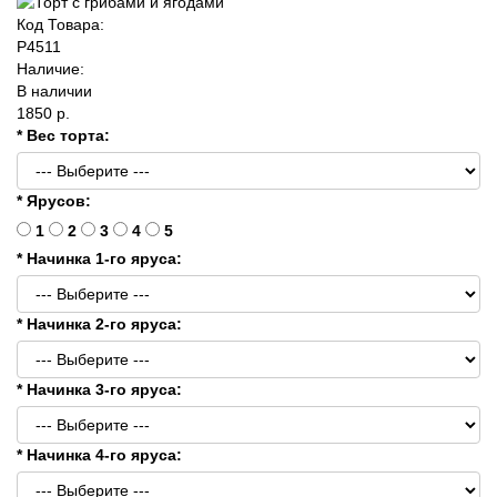
Код Товара:
P4511
Наличие:
В наличии
1850 р.
* Вес торта:
* Ярусов:
1
2
3
4
5
* Начинка 1-го яруса:
* Начинка 2-го яруса:
* Начинка 3-го яруса:
* Начинка 4-го яруса: