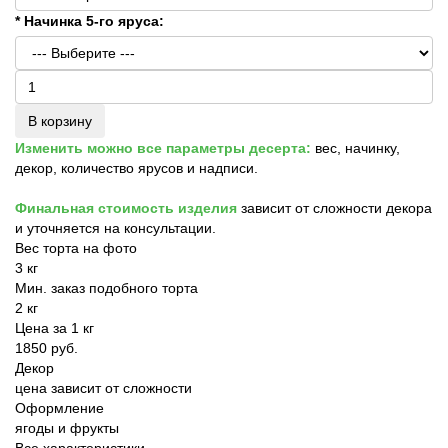
* Начинка 5-го яруса:
В корзину
Изменить можно все параметры десерта:
вес, начинку,
декор, количество ярусов и надписи.
Финальная стоимость изделия
зависит от сложности декора
и уточняется на консультации.
Вес торта на фото
3 кг
Мин. заказ подобного торта
2 кг
Цена за 1 кг
1850 руб.
Декор
цена зависит от сложности
Оформление
ягоды и фрукты
Все характеристики