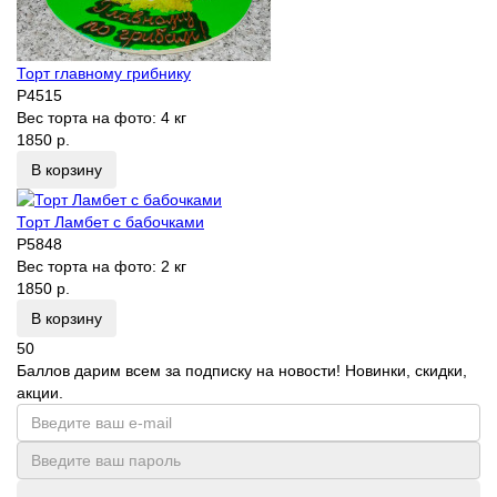
Торт главному грибнику
P4515
Вес торта на фото:
4 кг
1850 р.
В корзину
Торт Ламбет с бабочками
P5848
Вес торта на фото:
2 кг
1850 р.
В корзину
50
Баллов дарим всем за подписку на новости! Новинки, скидки,
акции.